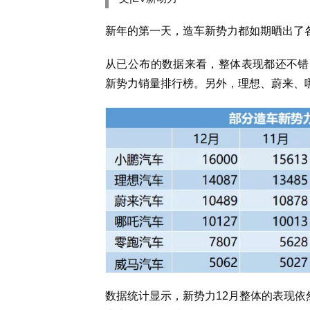
新年的第一天，造车新势力都如期晒出了
从已公布的数据来看，整体表现都还不错，
新势力销量排行榜。另外，理想、蔚来、
数据统计显示，新势力12月整体的表现依