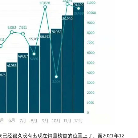
来已经很久没有出现在销量榜首的位置上了。而2021年12