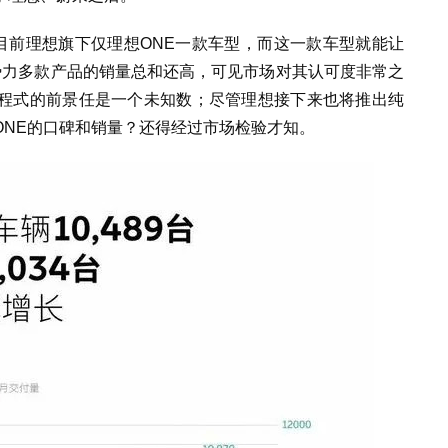
目前理想旗下仅理想ONE一款车型，而这一款车型就能让
势力多款产品的销量总和还高，可见市场对其认可度非常之
程式的前景任是一个未知数；尽管理想接下来也将推出纯
ONE的口碑和销量？还得经过市场检验才知。