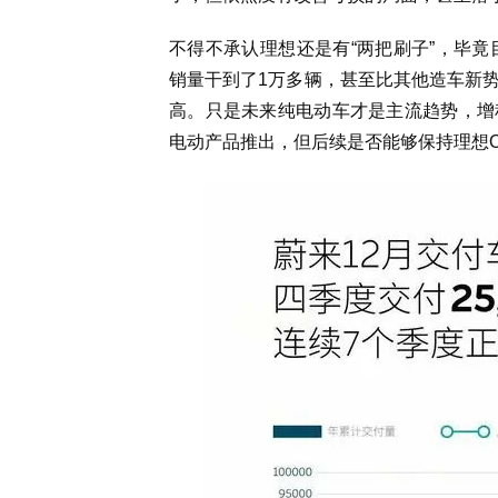
不得不承认理想还是有“两把刷子”，毕竟
销量干到了1万多辆，甚至比其他造车新
高。只是未来纯电动车才是主流趋势，增
电动产品推出，但后续是否能够保持理想