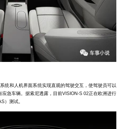
载音响系统和人机界面系统实现直观的驾驶交互，使驾驶员可以
急车辆。据索尼透露，目前VISION-S 02正在欧洲进行
AS）测试。