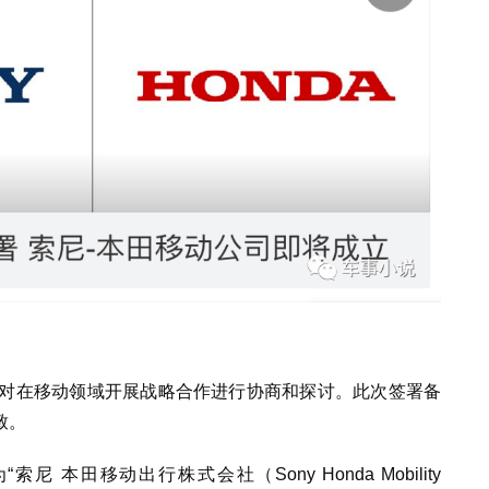
针对在移动领域开展战略合作进行协商和探讨。此次签署备
致。
本田移动出行株式会社（Sony Honda Mobility