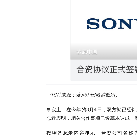
（图片来源：索尼中国微博截图）
事实上，在今年的3月4日，双方就已经
忘录表明，相关合作事项已经基本达成一
按照备忘录内容显示，合资公司名称为“索尼 