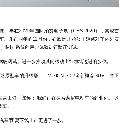
早在2020年国际消费电子展（CES 2020），索尼首
V原型车。并在同年的12月份，在欧洲开始公开道路对车内外安
HMI）系统的用户体验进行验证测试。
环境驾驶测试。进一步推动其向移动出行领域迈进的步伐。
型车的升级版——VISION-S 02全新概念SUV，并正
吉田健一郎称：“我们正在探索索尼电动车的商业化。”这
造车。
汽车”距离下线上市更进了一步。