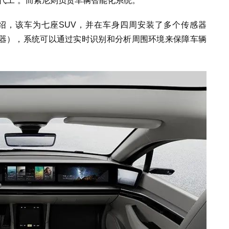
代工”。而索尼则负责车辆智能化系统。
的介绍，该车为七座SUV，并在车身四周安装了多个传感器
感器），系统可以通过实时识别和分析周围环境来保障车辆