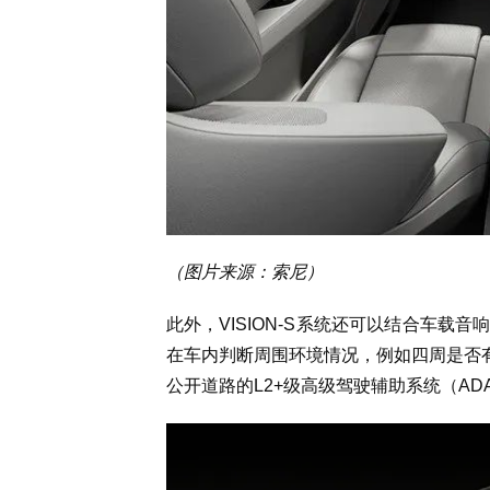
（图片来源：索尼）
此外，VISION-S系统还可以结合车
在车内判断周围环境情况，例如四周是否有应
公开道路的L2+级高级驾驶辅助系统（AD