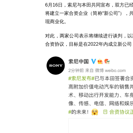
6月16日，索尼与本田共同宣布，双方已
将建立一家合资企业（简称“新公司”），
现商业化。
对此，两家公司表示将继续进行谈判，以
合资协议，目标是在2022年内成立新公司