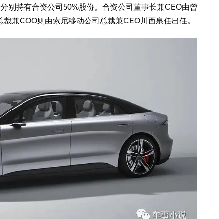
本田分别持有合资公司50%股份。合资公司董事长兼CEO由曾
裁兼COO则由索尼移动公司总裁兼CEO川西泉任出任。