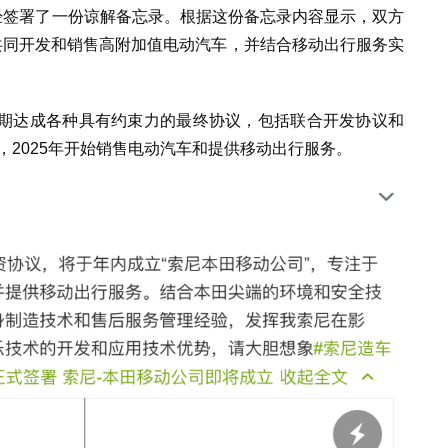
经签署了一份谅解备忘录。根据这份备忘录内容显示，双方
共同开发和销售高附加值电动汽车，并结合移动出行服务实
期达成各种具有约束力的最终协议，包括联合开发协议和
，2025年开始销售电动汽车和提供移动出行服务。