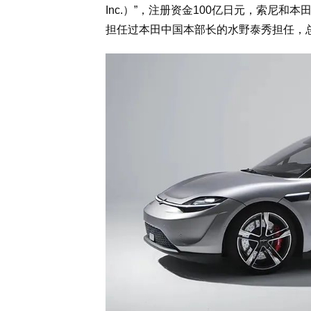
Inc.）”，注册资金100亿日元，索尼和
担任过本田中国本部长的水野泰秀担任，总