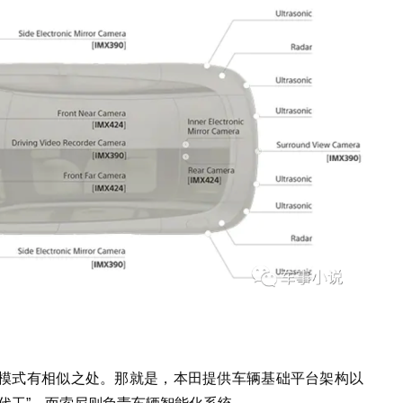
模式有相似之处。那就是，本田提供车辆基础平台架构以