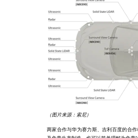
（图片来源：索尼）
两家合作与华为赛力斯、吉利百度的合作