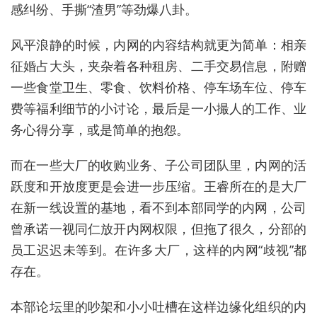
感纠纷、手撕“渣男”等劲爆八卦。
风平浪静的时候，内网的内容结构就更为简单：相亲
征婚占大头，夹杂着各种租房、二手交易信息，附赠
一些食堂卫生、零食、饮料价格、停车场车位、停车
费等福利细节的小讨论，最后是一小撮人的工作、业
务心得分享，或是简单的抱怨。
而在一些大厂的收购业务、子公司团队里，内网的活
跃度和开放度更是会进一步压缩。王睿所在的是大厂
在新一线设置的基地，看不到本部同学的内网，公司
曾承诺一视同仁放开内网权限，但拖了很久，分部的
员工迟迟未等到。在许多大厂，这样的内网“歧视”都
存在。
本部论坛里的吵架和小小吐槽在这样边缘化组织的内