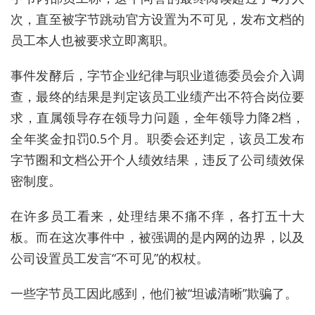
次，直至被字节跳动官方设置为不可见，发布文档的
员工本人也被要求立即离职。
事件发酵后，字节企业纪律与职业道德委员会介入调
查，最终的结果是判定该员工业绩产出不符合岗位要
求，直属领导存在领导力问题，全年领导力降2档，
全年奖金扣罚0.5个月。职委会还判定，该员工发布
字节圈和文档公开个人绩效结果，违反了公司绩效保
密制度。
在许多员工看来，处理结果不痛不痒，各打五十大
板。而在这次事件中，被强调的是内网的边界，以及
公司设置员工发言“不可见”的权杖。
一些字节员工因此感到，他们被“坦诚清晰”欺骗了。