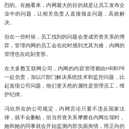
烈的。在她看来，内网最大的目的就是让员工发布企
业中的问题，让相关负责人直接领走问题，高效解
决。
但在一些时候，员工找到的问题会变成劳资关系的博
弈，管理内网的员工会在此时感到尤其为难，内网的
管理也在此刻变形。
在大多数互联网公司，内网的内容管理都由HR和PR
一起负责，加以IT部门解决系统技术和监控问题，比
起发现公司问题，他们更天然的属性是管理员工，维
护纪律。
冯欣所在的公司规定，内网言论只要不违反国家法
律，就不会删帖，但当劳资关系摩擦在内网出现时，
她和她的同事就会开始监测内部负面舆情，用正向的