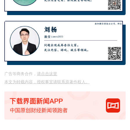
广告等商务合作，
请点击这里
本文为转载内容，授权事宜请联系原著作权人。