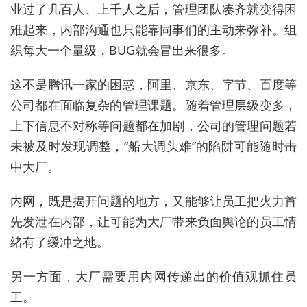
业过了几百人、上千人之后，管理团队凑齐就变得困
难起来，内部沟通也只能靠同事们的主动来弥补。组
织每大一个量级，BUG就会冒出来很多。
这不是腾讯一家的困惑，阿里、京东、字节、百度等
公司都在面临复杂的管理课题。随着管理层级变多，
上下信息不对称等问题都在加剧，公司的管理问题若
未被及时发现调整，“船大调头难”的陷阱可能随时击
中大厂。
内网，既是揭开问题的地方，又能够让员工把火力首
先发泄在内部，让可能为大厂带来负面舆论的员工情
绪有了缓冲之地。
另一方面，大厂需要用内网传递出的价值观抓住员
工。