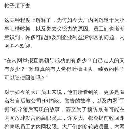
帖子顶下去。
这某种程度上解释了，为何如今大厂内网沉迷于为小
事吐槽吵架，以及失去尖锐力的原因。员工们也渐渐
意识到，许多可能触及到企业利益深水区的问题，内
网并不欢迎。
“在内网举报直属领导成功的有多少？自己走人的又
有多少？”“难道真的有人觉得吐槽团队、绩效的帖子
可以随便回复吗？”
对于如今的大厂员工来说，他们所看到的，更多是匿
名发言后被公司HR约谈、警告的故事，以及内网“手
撕”领导随后离职的故事，甚至为了预防最有可能在
内网放肆发言的离职员工，许多大厂都会提前收回即
将离职员工的内网权限。大厂们的多轮裁员里，内网