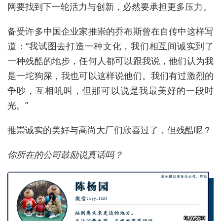
网要找到下一轮活力与创新，必然要承担更多压力。
备受许多中国企业家推崇的乔布斯曾在自传中这样写
道：“我试图去打造一种文化，我们相互间诚实到了
一种残酷的地步，任何人都可以跟我说，他们认为我
是一坨狗屎，我也可以这样说他们。我们有过激烈的
争吵，互相吼叫，但那可以说是我最美好的一段时
光。”
推崇诚实的美好与高尚大厂们欣喜过了，但残酷呢？
你所在的公司鼓励说真话吗？