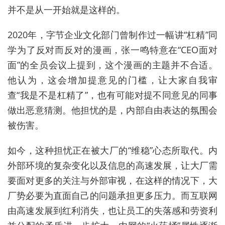
并不是从一开始就是这样的。
2020年，字节企业文化部门曾制作过一幅讲“杠精”同
学为了反对而反对的漫画，张一鸣特意在“CEO面对
面”的全员会议上提到，这个漫画的主题并不合适。
他认为，这会增加提意见的门槛，让大家自我审
查“我是不是杠精了”，也有可能对提不同意见的同事
做出恶意猜测。他担忧的是，内部自由表达的氛围会
被伤害。
如今，这种担忧正在被大厂的“维稳”心态所取代。内
外部环境的复杂变化以及信息的高速发展，让大厂需
要面对更多的关注与外部审视，在这样的情况下，大
厂势必要为直面自己的问题承担更多压力。而互联网
由高速发展到红利消失，也让员工的失落感和劳资利