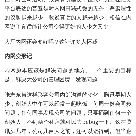
平台表达的普遍是对内网日渐式微的无奈：严肃理性
的议题越来越少，敢说真话的人越来越少，相信在内
网说了真话能让公司变得更好的人少之又少。
大厂内网还会变好吗？这让许多人怀疑。
内网变形记
内网原本应该是解决问题的地方。一个重要的目标
是，解决大公司的管理困境，发现问题。
张志东曾这样形容公司内部沟通的变化：腾讯早期人
少，创始人中午可以经常一起吃饭，每周一例会同步
问题，任何同事发现公司的问题，只要捅到任何一个
创始人，不到两个礼拜就可以去debug一下。这在腾
讯头几年，公司几百人之前，还可以做得到。但当企