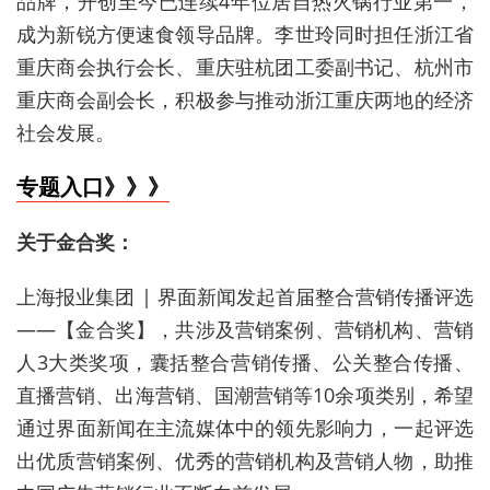
品牌，开创至今已连续4年位居自热火锅行业第一，
成为新锐方便速食领导品牌。李世玲同时担任浙江省
重庆商会执行会长、重庆驻杭团工委副书记、杭州市
重庆商会副会长，积极参与推动浙江重庆两地的经济
社会发展。
专题入口》》》
关于金合奖：
上海报业集团 | 界面新闻发起首届整合营销传播评选
——【金合奖】，共涉及营销案例、营销机构、营销
人3大类奖项，囊括整合营销传播、公关整合传播、
直播营销、出海营销、国潮营销等10余项类别，希望
通过界面新闻在主流媒体中的领先影响力，一起评选
出优质营销案例、优秀的营销机构及营销人物，助推