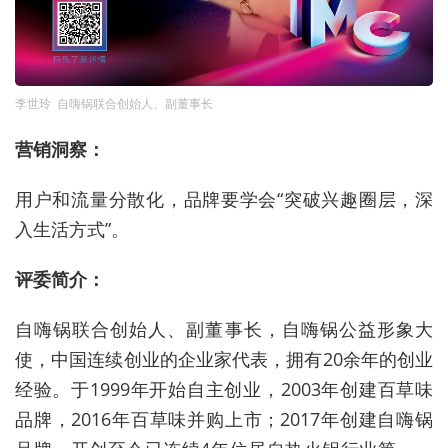
李世玲 自嗨锅联合创始人、副董事长
营销洞察：
用户和流量分散化，品牌要学会“突破兴趣圈层，深
入生活方式”。
评委简介：
自嗨锅联合创始人、副董事长，自嗨锅公益形象大
使，中国连续创业的企业家代表，拥有20余年的创业
经验。于1999年开始自主创业，2003年创建百草味
品牌，2016年百草味并购上市；2017年创建自嗨锅