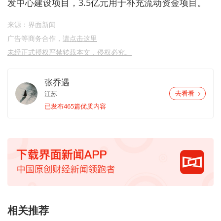
发中心建设项目，3.5亿元用于补充流动资金项目。
来源：界面新闻
广告等商务合作，
请点击这里
未经正式授权严禁转载本文，侵权必究。
张乔遇
江苏
去看看
已发布465篇优质内容
相关推荐