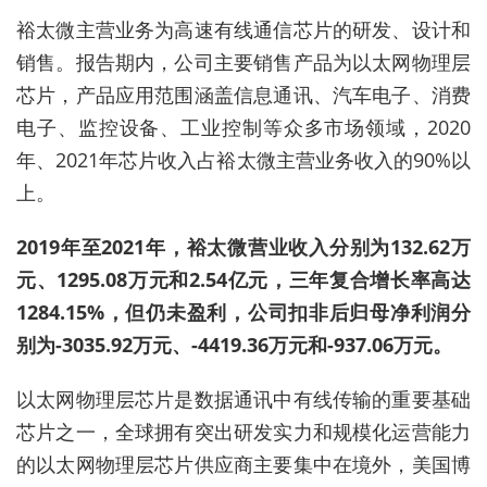
裕太微主营业务为高速有线通信芯片的研发、设计和
销售。报告期内，公司主要销售产品为以太网物理层
芯片，产品应用范围涵盖信息通讯、汽车电子、消费
电子、监控设备、工业控制等众多市场领域，2020
年、2021年芯片收入占裕太微主营业务收入的90%以
上。
2019年至2021年，裕太微营业收入分别为132.62万
元、1295.08万元和2.54亿元，三年复合增长率高达
1284.15%，但仍未盈利，公司扣非后归母净利润分
别为-3035.92万元、-4419.36万元和-937.06万元。
以太网物理层芯片是数据通讯中有线传输的重要基础
芯片之一，全球拥有突出研发实力和规模化运营能力
的以太网物理层芯片供应商主要集中在境外，美国博