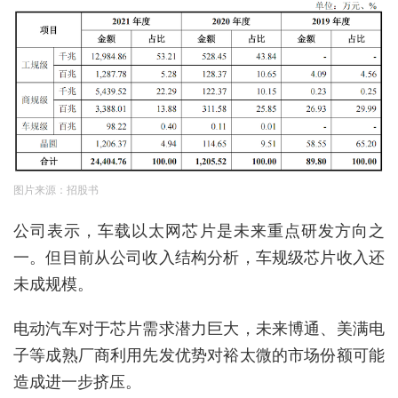
图片来源：招股书
公司表示，车载以太网芯片是未来重点研发方向之
一
。
但目前从公司收入结构分析
，
车规级
芯片
收入还
未成规模。
电动汽车对于芯片需求潜力巨大，未来博通、美满电
子等成熟厂商利用先发优势对裕太微的市场份额可能
造成进一步挤压。