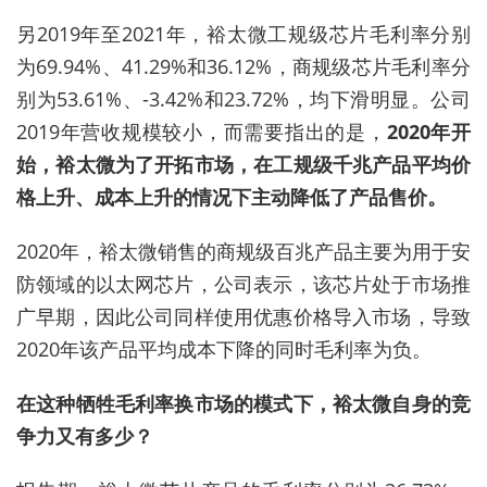
另2019年至2021年，裕太微工规级芯片毛利率分别
为69.94%、41.29%和36.12%，商规级芯片毛利率分
别为53.61%、-3.42%和23.72%，均下滑明显
。
公司
2019年营收规模较小，而需要指出的是
，
2020年开
始，裕太微为了开拓市场，在工规级千兆产品平均价
格上升、成本上升的情况下主动降低了产品售价。
2020年，裕太微销售的商规级百兆产品主要为用于安
防领域的以太网芯片，公司表示，该芯片处于市场推
广早期，因此公司同样使用优惠价格导入市场，导致
2020年该产品平均成本下降的同时毛利率为负。
在这种牺牲毛利率换市场的模式下，裕太微自身的竞
争力又有多少？