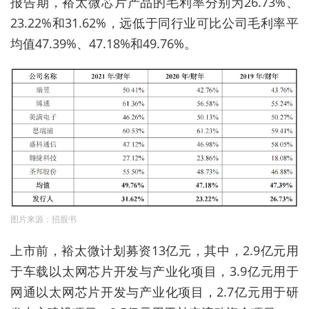
报告期，裕太微芯片产品的毛利率分别为26.73%、
23.22%和31.62%，远低于同行业可比公司毛利率平
均值47.39%、47.18%和49.76%。
图片来源：招股书
上市前，裕太微计划募资13亿元，其中，2.9亿元用
于车载以太网芯片开发与产业化项目，3.9亿元用于
网通以太网芯片开发与产业化项目，2.7亿元用于研