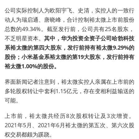
公司实际控制人为欧阳宇飞、史清，实控人的一致行
动人为瑞启通、唐晓峰，合计控制裕太微上市前股份
总数的49.34%。截至发行前，公司共有25名股东，
不乏明星资本。
其中，华为投资全资子公司哈勃科技
系裕太微的第四大股东，发行前持有裕太微9.29%的
股份；小米基金系裕太微的第19大股东，发行前持有
裕太微1.00%的股份。
界面新闻记者注意到，裕太微实控人亲属在上市前的
多轮股权转让中套利1.15亿元，存在变相利益输送的
可能。
上市前，裕太微共经历8次股权转让及3次增资。
2021年5月、2021年6月裕太微的第五次、第六次股
权交易都颇为蹊跷。