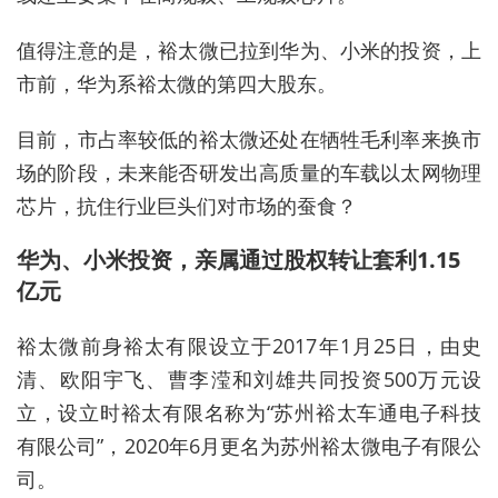
值得注意的是
，
裕太微已拉到华为、小米的投资，上
市前，华为系裕太微的第四大股东。
目前，市占率较低的裕太微还处在牺牲毛利率来换市
场的阶段，未来能否研发出高质量的车载以太网物理
芯片，抗住行业巨头们对市场的蚕食？
华为、小米投资，亲属通过股权转让套利1.15
亿元
裕太微前身裕太有限设立于2017年1月25日，由史
清、欧阳宇飞、曹李滢和刘雄共同投资500万元设
立，设立时裕太有限名称为“苏州裕太车通电子科技
有限公司”，2020年6月更名为苏州裕太微电子有限公
司。