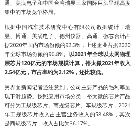
通、美满电子和中国台湾瑞昱三家国际巨头呈现高度
集中的市场竞争格局。
根据中国汽车技术研究中心有限公司数据统计，瑞
昱、博通、美满电子、德州仪器、高通、微芯合计占
据2020年国内市场份额的92.3%，上述企业占据2020
年全球市场份额的96.8%。
以2021年全球以太网物理
层芯片120亿元的市场规模计算，裕太微2021年收入
2.54亿元，市占率约为2.12%，还比较低。
另界面新闻记者还注意到，公司主要产品的毛利率呈
现下滑趋势。按照应用市场分类，裕太微的芯片产品
可分为工规级芯片、商规级芯片、车规级芯片，2021
年工规级芯片收入占主营业务收入的58.48%，其次
是商规级芯片，收入占比为36.17%。