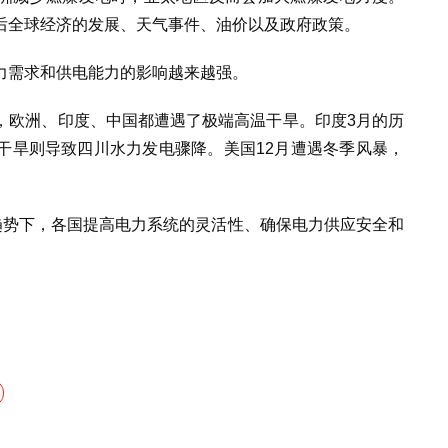
后全球经济的发展、天气事件、油价以及政府政策。
力需求和供电能力的影响越来越强。
，欧洲、印度、中国都遭遇了极端高温干旱。印度3月的历
干旱则导致四川水力发电骤降。美国12月遭遇冬季风暴，
趋势下，各国提高电力系统的灵活性、确保电力供应安全和