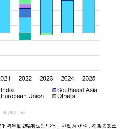
图片来源：IEA。
平均年度增幅将达到5.2%，印度为5.6%，欧盟恢复至