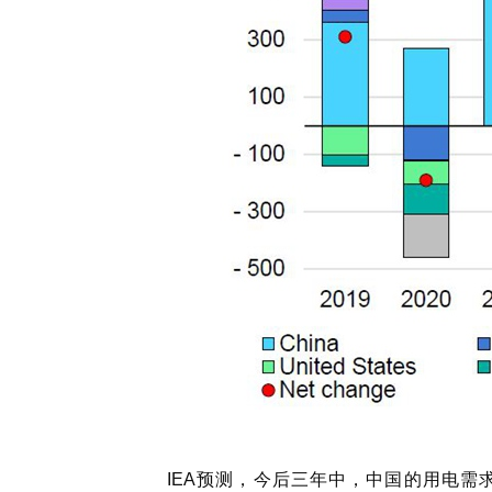
IEA预测，今后三年中，中国的用电需求