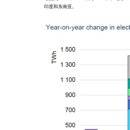
印度和东南亚。