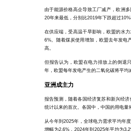
由于能源价格高企导致工厂减产，欧洲多
20年来最低，分别比2019年下跌超过10%
在供应端，受高温干旱影响，欧盟的水力
6%。随着煤炭使用增加，欧盟去年发电产
高。
但报告认为，欧盟在电力排放上的倒退只
年，欧盟每年发电产生的二氧化碳将平均减
亚洲成主力
报告预测，随着各国经济复苏和新兴经济体
统计以来的首次。各国中，中国的用电量
从今年到2025年，全球电力需求平均年
增幅为2.6%，2024年到2025年平均