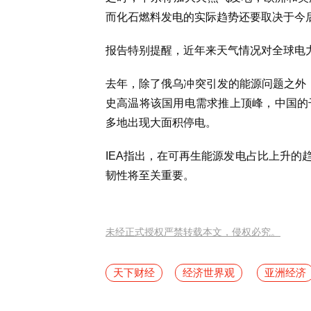
而化石燃料发电的实际趋势还要取决于今
报告特别提醒，近年来天气情况对全球电
去年，除了俄乌冲突引发的能源问题之外
史高温将该国用电需求推上顶峰，中国的
多地出现大面积停电。
IEA指出，在可再生能源发电占比上升的
韧性将至关重要。
未经正式授权严禁转载本文，侵权必究。
天下财经
经济世界观
亚洲经济