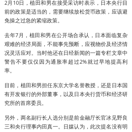
2月10日，植田和男在接受采访时表示，日本央行目
前的政策是适当的，需要继续放松货币政策，应该避
免操之过急的紧缩政策。
去年7月，植田和男在公开场合承认，日本面临复杂
艰难的经济局面，不能事先预断，应视物价及经济情
况灵活应对。当时他还在日经新闻的一篇专栏文章中
警告不要仅仅因为通胀率超过2%就过早地提高利
率。
目前，植田和男担任东京大学名誉教授，还是日本国
有开发银行的外部董事，以及日本央行货币和经济研
究所的首席委员。
另外，两名副行长人选分别是前金融厅长官冰见野良
三和央行理
事内田真一。
日媒认为，此次提名没有明