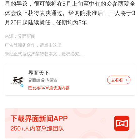
显的异议，很可能将在3月上旬至中旬的众参两院全
体会议上获得表决通过。经两院批准后，三人将于3
月20日起陆续就任，任期均为5年。
来源：界面新闻
广告等商务合作，
请点击这里
未经正式授权严禁转载本文，侵权必究。
界面天下
界面编辑
内蒙古
去看看
已发布8436篇优质内容