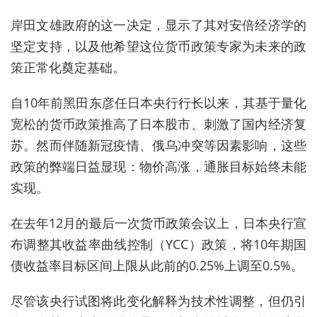
岸田文雄政府
的这一决定，显示了其对安倍经济学的
坚定支持，以及他希望这位货币政策专家为未来的政
策正常化奠定基础。
自10年前黑田东彦任日本央行行长以来，其基于量化
宽松的货币政策推高了日本股市、刺激了国内经济复
苏。然而伴随新冠疫情、俄乌冲突等因素影响，这些
政策的弊端日益显现：物价高涨，通胀目标始终未能
实现。
在去年12月的最后一次货币政策会议上，日本央行宣
布调整其收益率曲线控制（YCC）政策，将10年期国
债收益率目标区间上限从此前的0.25%上调至0.5%。
尽管该央行试图将此变化解释为技术性调整，但仍引