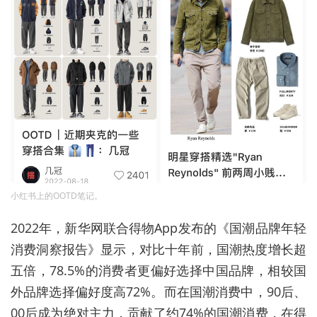
小红书上的OOTD笔记。
2022年，新华网联合得物App发布的《国潮品牌年轻
消费洞察报告》显示，对比十年前，国潮热度增长超
五倍，78.5%的消费者更偏好选择中国品牌，相较国
外品牌选择偏好度高72%。而在国潮消费中，90后、
00后成为绝对主力，贡献了约74%的国潮消费，在得