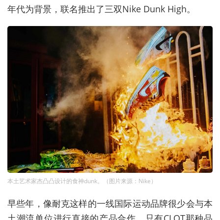
年代为背景，联名推出了三双Nike Dunk High。
本土艺术家杰凸凸设计的食神dunk。（图片来源：Nike）
早些年，像耐克这样的一线国际运动品牌很少会与本
土潮流单位进行直接的产品合作，只有CLOT那种品