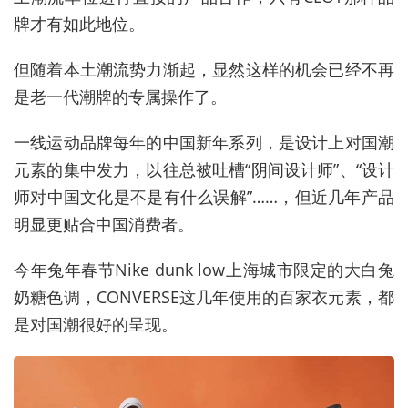
牌才有如此地位。
但随着本土潮流势力渐起，显然这样的机会已经不再
是老一代潮牌的专属操作了。
一线运动品牌每年的中国新年系列，是设计上对国潮
元素的集中发力，以往总被吐槽“阴间设计师”、“设计
师对中国文化是不是有什么误解”……，但近几年产品
明显更贴合中国消费者。
今年兔年春节Nike dunk low上海城市限定的大白兔
奶糖色调，CONVERSE这几年使用的百家衣元素，都
是对国潮很好的呈现。