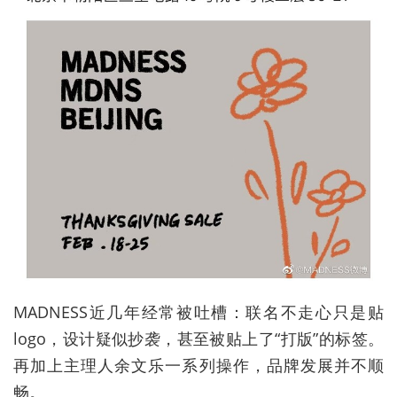
MADNESS
近几年经常被吐槽：联名不走心只是贴
logo，设计疑似抄袭，甚至被贴上了“打版”的标签。
再加上主理人余文乐一系列操作，品牌发展并不顺
畅。