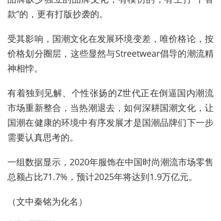
款”的，更有打版抄袭的。
受其影响，国潮文化在发展环境变差，唯价格论，按
价格划分圈层，这些显然与Streetwear倡导的潮流精
神相悖。
有着独到见解、个性张扬的Z世代正在倒逼国内潮流
市场重新整合，当热潮退去，如何深耕国潮文化，让
国潮在健康的环境中有序发展才是国潮品牌们下一步
需要认真思考的。
一组数据显示，2020年服饰在中国时尚潮流市场零售
总额占比71.7%，预计2025年将达到1.9万亿元。
（文中秦铭为化名）