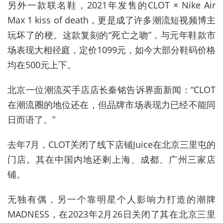
另外一款联名鞋，2021年发售的CLOT × Nike Air
Max 1 kiss of death，更是成了许多潮流短视频博主
玩坏了的梗。这款复刻的“死亡之吻”，与元年鞋款市
场表现大相径庭，定价1099元，如今大部分鞋码价格
均在500元上下。
北京一位潮流买手店店长秦铭告诉界面新闻：“CLOT
在潮流圈的地位还在，但品牌市场表现力已经不能同
日而语了。”
去年7月，CLOT关闭了线下店铺Juice在北京三里屯的
门店。其在中国内地还剩上海、成都、广州三家店
铺。
无独有偶，另一个靠明星个人影响力打造的潮牌
MADNESS，在2023年2月26日关闭了其在北京三里