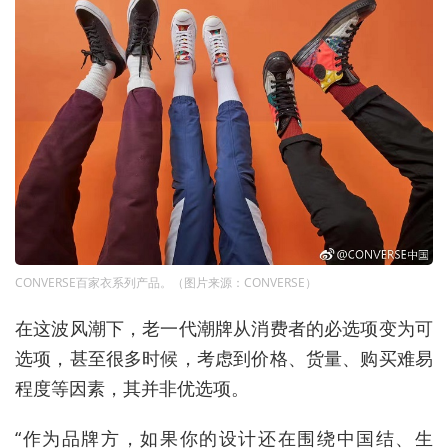
CONVERSE百家衣系列产品。（图片来源：CONVERSE）
在这波风潮下，老一代潮牌从消费者的必选项变为可
选项，甚至很多时候，考虑到价格、货量、购买难易
程度等因素，其并非优选项。
“作为品牌方，如果你的设计还在围绕中国结、生