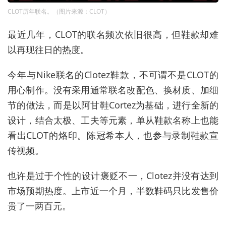
CLOT历年联名。（图片来源：CLOT）
最近几年，CLOT的联名频次依旧很高，但鞋款却难
以再现往日的热度。
今年与Nike联名的Clotez鞋款，不可谓不是CLOT的
用心制作。没有采用通常联名改配色、换材质、加细
节的做法，而是以阿甘鞋Cortez为基础，进行全新的
设计，结合太极、工夫等元素，单从鞋款名称上也能
看出CLOT的烙印。陈冠希本人，也参与录制鞋款宣
传视频。
也许是过于个性的设计褒贬不一，Clotez并没有达到
市场预期热度。上市近一个月，半数鞋码只比发售价
贵了一两百元。