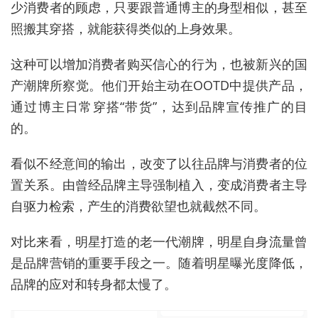
少消费者的顾虑，只要跟普通博主的身型相似，甚至
照搬其穿搭，就能获得类似的上身效果。
这种可以增加消费者购买信心的行为，也被新兴的国
产潮牌所察觉。他们开始主动在OOTD中提供产品，
通过博主日常穿搭“带货”，达到品牌宣传推广的目
的。
看似不经意间的输出，改变了以往品牌与消费者的位
置关系。由曾经品牌主导强制植入，变成消费者主导
自驱力检索，产生的消费欲望也就截然不同。
对比来看，明星打造的老一代潮牌，明星自身流量曾
是品牌营销的重要手段之一。随着明星曝光度降低，
品牌的应对和转身都太慢了。