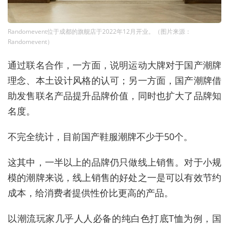
Randomevent位于成都的旗舰店于2022年12月开业。（图片来源：
Randomevent）
通过联名合作，一方面，说明运动大牌对于国产潮牌
理念、本土设计风格的认可；另一方面，国产潮牌借
助发售联名产品提升品牌价值，同时也扩大了品牌知
名度。
不完全统计，目前国产鞋服潮牌不少于50个。
这其中，一半以上的品牌仍只做线上销售。对于小规
模的潮牌来说，线上销售的好处之一是可以有效节约
成本，给消费者提供性价比更高的产品。
以潮流玩家几乎人人必备的纯白色打底T恤为例，国