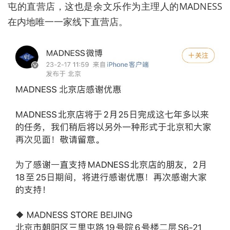
屯的直营店，这也是余文乐作为主理人的MADNESS
在内地唯一一家线下直营店。