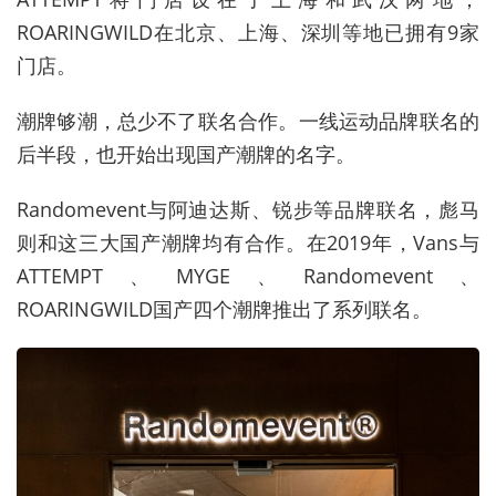
ROARINGWILD在北京、上海、深圳等地已拥有9家
门店。
潮牌够潮，总少不了联名合作。一线运动品牌联名的
后半段，也开始出现国产潮牌的名字。
Randomevent
与阿迪达斯、锐步等品牌联名，彪马
则和这三大国产潮牌均有合作。
在2019年，Vans与
ATTEMPT、MYGE、Randomevent、
ROARINGWILD国产四个潮牌推出了系列联名。