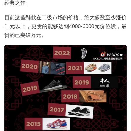
经典之作。
目前这些鞋款在二级市场的价格，绝大多数至少涨价
千元以上，更贵的能够达到4000-6000元价位段，最
贵的已突破万元。