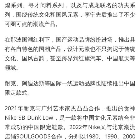
煌系列、寻才问料系列，以及与成龙联名的功夫系
列，围绕传统文化和国风元素，李宁先后推出了不少
可圈可点的潮流产品。
在那波国潮红利下，国产运动品牌纷纷进场，推出具
有各自特色的国潮产品，设计元素也不只拘泥于传统
文化、国风古韵，甚至跨界到红旗汽车、中国航天等
领域。
耐克、阿迪达斯等国际一线运动品牌也陆续推出中国
限定款式。
2021
年耐克与广州艺术家杰凸凸合作，推出的食神
Nike SB Dunk Low，是一款将中国文化元素结合非
常成功的中国限定鞋款。2022年Nike又与北京潮流
店铺SOULGOODS合作，分别以1980、1990、2000