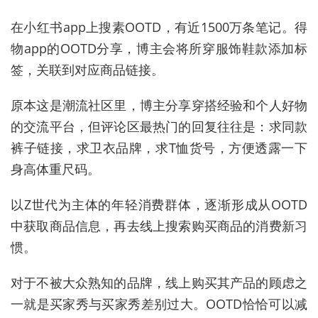
在小红书app上搜素OOTD，有近1500万条笔记。得
物app的OOTD分享，博主会将所穿服饰鞋款添加标
签，关联到对应商品链接。
原本这是潮流社区里，博主分享穿搭经验和个人好物
的交流平台，但评论区最热门的回复往往是：求同款
裤子链接，求卫衣品牌，求T恤货号，方便透露一下
身高体重尺码。
以Z世代为主体的年轻消费群体，逐渐形成从OOTD
中获取商品信息，再去线上搜索购买商品的消费新习
惯。
对于不被大众熟知的品牌，线上购买其产品的顾虑之
一就是买家秀与买家秀差别过大。OOTD恰恰可以减