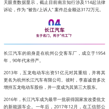
天眼查数据显示，截止目前南京知行涉及114起法律
诉讼，作为 “被告/上诉人” 案件总金额达3172万元。
长江汽车的前身是在杭州公交客车厂，成立于1954
年，90年代末停产。
2013年，五龙电动车出资51亿元对其重组，并将其
更名为杭州长江汽车有限公司。彼时，李嘉诚曾多次
增持五龙电动车股份，并一度成为其第三大股东。
2016年，长江汽车成为最早一批获得国家发改委批文
的新能源车企。一年后，2017年12月，在工信部公