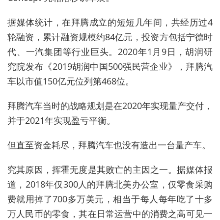
据媒体统计，在拜腾成立的短短几年间，共经历过4
轮融资，累计融资规模约84亿元，投资方包括宁德时
代、一汽集团等行业巨头。2020年1月9日，胡润研
究院发布《2019胡润中国500强民营企业》，拜腾汽
车以市值150亿元位列第468位。
拜腾汽车当时的战略规划是在2020年实现量产交付，
并于2021年实现盈亏平衡。
但直至资金耗尽，拜腾汽车也没有造出一台量产车。
究其原因，挥霍无度是其败亡的主因之一。据媒体报
道，2018年仅300人的拜腾北美办公室，仅零食采购
费就用掉了700多万美元，相当于每人每年吃了十多
万人民币的零食，其在日常运营中的消费之高可见一