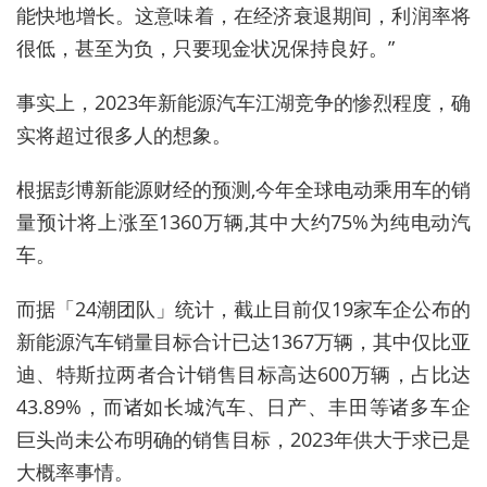
能快地增长。这意味着，在经济衰退期间，利润率将
很低，甚至为负，只要现金状况保持良好。”
事实上，2023年新能源汽车江湖竞争的惨烈程度，确
实将超过很多人的想象。
根据彭博新能源财经的预测,今年全球电动乘用车的销
量预计将上涨至1360万辆,其中大约75%为纯电动汽
车。
而据「24潮团队」统计，截止目前仅19家车企公布的
新能源汽车销量目标合计已达1367万辆，其中仅比亚
迪、特斯拉两者合计销售目标高达600万辆，占比达
43.89%，而诸如长城汽车、日产、丰田等诸多车企
巨头尚未公布明确的销售目标，2023年供大于求已是
大概率事情。