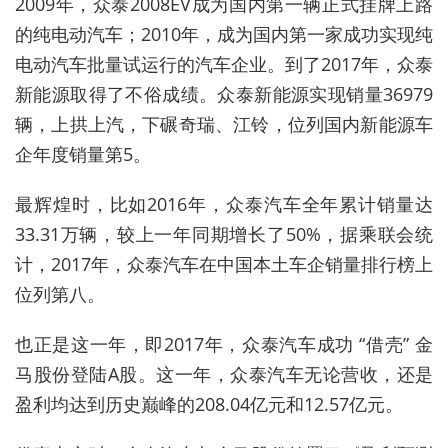
2009年，众泰2008EV成为国内第一辆正式挂牌上路
的纯电动汽车；2010年，成为国内第一家成功实现纯
电动汽车批量试运行的汽车企业。到了2017年，众泰
新能源取得了不俗成绩。众泰新能源实现销量36979
辆，上拱上汽，下碾奇瑞、江铃，位列国内新能源车
企年度销量第5。
最辉煌时，比如2016年，众泰汽车全年累计销量达
33.31万辆，较上一年同期增长了50%，据乘联会统
计，2017年，众泰汽车在中国本土车企销量排行榜上
位列第八。
也正是这一年，即2017年，众泰汽车成功 “借壳” 金
马股份登陆A股。这一年，众泰汽车无论营收，还是
盈利均达到历史巅峰的208.04亿元和12.57亿元。