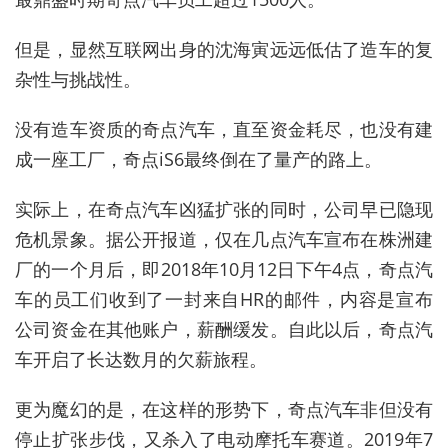
但是，显然互联网出身的沈海寅远远低估了造车的复
杂性与挑战性。
没有造车资质的奇点汽车，直至资金耗尽，也没有建
成一座工厂，奇点iS6最终倒在了量产的路上。
实际上，在奇点汽车凶猛扩张的同时，公司早已隐现
危机景象。据公开报道，仅在几点汽车宣布在株洲建
厂的一个月后，即2018年10月12日下午4点，奇点汽
车的员工们收到了一封来自HR的邮件，内容是宣布
公司资金在其他账户，薪酬缓发。自此以后，奇点汽
车开启了长达数月的欠薪旅程。
更为魔幻的是，在这样的形势下，奇点汽车非但没有
停止扩张步伐，又杀入了电动摩托车赛道。2019年7