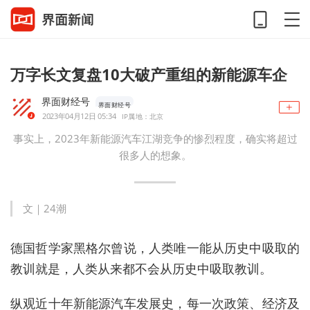
万字长文复盘10大破产重组的新能源车企
界面财经号
界面财经号
2023年04月12日 05:34
IP属地：北京
事实上，2023年新能源汽车江湖竞争的惨烈程度，确实将超过
很多人的想象。
文｜
24潮
德国哲学家黑格尔曾说，人类唯一能从历史中吸取的
教训就是，人类从来都不会从历史中吸取教训。
纵观近十年新能源汽车发展史，每一次政策、经济及