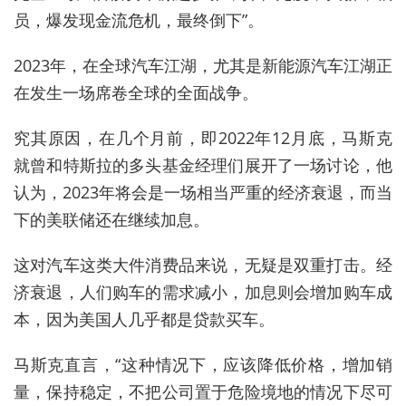
员，爆发现金流危机，最终倒下”。
2023年，在全球汽车江湖，尤其是新能源汽车江湖正
在发生一场席卷全球的全面战争。
究其原因，在几个月前，即2022年12月底，马斯克
就曾和特斯拉的多头基金经理们展开了一场讨论，他
认为，2023年将会是一场相当严重的经济衰退，而当
下的美联储还在继续加息。
这对汽车这类大件消费品来说，无疑是双重打击。经
济衰退，人们购车的需求减小，加息则会增加购车成
本，因为美国人几乎都是贷款买车。
马斯克直言，“这种情况下，应该降低价格，增加销
量，保持稳定，不把公司置于危险境地的情况下尽可