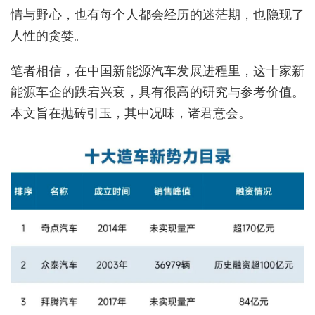
情与野心，也有每个人都会经历的迷茫期，也隐现了
人性的贪婪。
笔者相信，在中国新能源汽车发展进程里，这十家新
能源车企的跌宕兴衰，具有很高的研究与参考价值。
本文旨在抛砖引玉，其中况味，诸君意会。