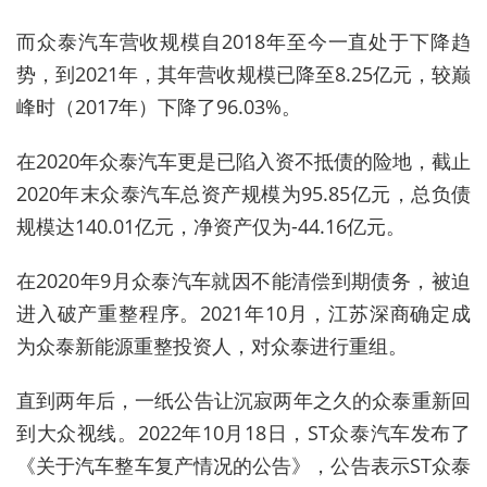
而众泰汽车营收规模自2018年至今一直处于下降趋
势，到2021年，其年营收规模已降至8.25亿元，较巅
峰时（2017年）下降了96.03%。
在2020年众泰汽车更是已陷入资不抵债的险地，截止
2020年末众泰汽车总资产规模为95.85亿元，总负债
规模达140.01亿元，净资产仅为-44.16亿元。
在2020年9月众泰汽车就因不能清偿到期债务，被迫
进入破产重整程序。2021年10月，江苏深商确定成
为众泰新能源重整投资人，对众泰进行重组。
直到两年后，一纸公告让沉寂两年之久的众泰重新回
到大众视线。2022年10月18日，ST众泰汽车发布了
《关于汽车整车复产情况的公告》，公告表示ST众泰