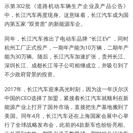
示第302批《道路机动车辆生产企业及产品公告》
中，长江汽车再度现身。这意味着，长江汽车成为国
内第五家 “双资质” 的新能源车企。
同年，长江汽车推出了电动车品牌 “长江EV” ，同时
杭州工厂正式投产，一期年产能为10万辆，二期年产
能为30万辆。随后，长江汽车加速扩张，贵州长江、
深圳长江、成都长江等子公司相继成立，并吸引到了
不少政府背景的投资。
2017年，长江汽车迎来高光时刻，因为这一年沃尔沃
中国的CEO选择了加盟，紧接着长江汽车就顺利在新
能源产业上打开了国外市场，直接把生产基地搬到了
美国。同年4月，长江汽车还在上海国家会展中心举
行了全球战略发布会，此前的4款新车也纷纷亮相。