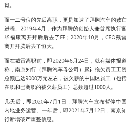
斑。
而一二号位的先后离职，更是加速了拜腾汽车的败亡
进程。2019年4月，作为拜腾的创始人兼首席执行官
毕福康离开拜腾后去了FF；2020年10月，CEO戴雷
离开拜腾后去了
恒大
。
而在戴雷离职前，即2020年6月24日，就有媒体报道
称，南京知行（拜腾汽车母公司）累计拖欠员工工资
总额已达9000万元左右，被欠薪的中国区员工（包括
在职和已离职的被欠薪员工）总数超过1000人。
几天后，即2020年7月1日，拜腾汽车宣布暂停中国
内地业务运营。一年后，即2021年7月12日，南京知
行新增破产重整信息。