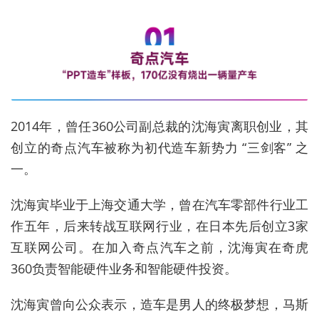
2014年，曾任360公司副总裁的沈海寅离职创业，其
创立的奇点汽车被称为初代造车新势力 “三剑客” 之
一。
沈海寅毕业于上海交通大学，曾在汽车零部件行业工
作五年，后来转战互联网行业，在日本先后创立3家
互联网公司。在加入奇点汽车之前，沈海寅在奇虎
360负责智能硬件业务和智能硬件投资。
沈海寅曾向公众表示，造车是男人的终极梦想，马斯