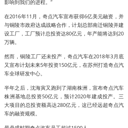
影响到我们的进程。”
在2016年11月，奇点汽车宣布获得6亿美元融资，并
与铜陵市政府达成战略合作，计划总部南迁铜陵并建
设工厂，工厂预计总投资达80亿元，年产能将达到20
万辆。
然而，铜陵工厂还未投产，奇点汽车在2018年3月底
又宣布计划未来5年投资150亿元，在苏州打造奇点汽
车全球研发中心。
半年之后，沈海寅又跑到了湖南株洲，宣布奇点汽车
株洲基地总投资50亿元，预计2020年建成投产。三
大项目的总投资额高达280亿元，这已经远超奇点汽
车的融资规模。
最鼎盛时期奇点汽车员工超过1500人。