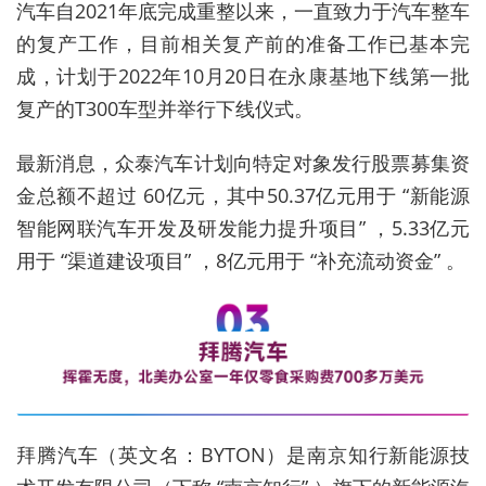
汽车自2021年底完成重整以来，一直致力于汽车整车
的复产工作，目前相关复产前的准备工作已基本完
成，计划于2022年10月20日在永康基地下线第一批
复产的T300车型并举行下线仪式。
最新消息，众泰汽车计划向特定对象发行股票募集资
金总额不超过 60亿元，其中50.37亿元用于 “新能源
智能网联汽车开发及研发能力提升项目” ，5.33亿元
用于 “渠道建设项目” ，8亿元用于 “补充流动资金” 。
拜腾汽车（英文名：BYTON）是南京知行新能源技