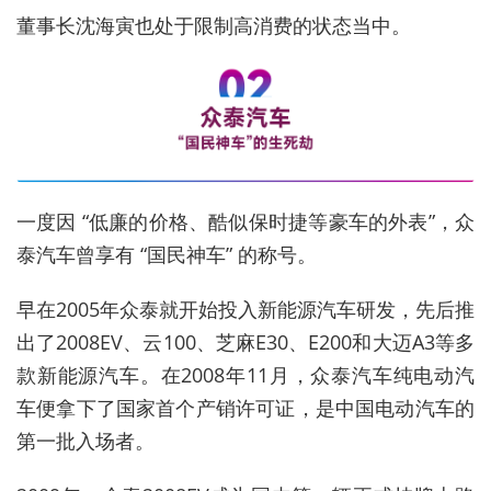
董事长沈海寅也处于限制高消费的状态当中。
一度因 “低廉的价格、酷似保时捷等豪车的外表”，众
泰汽车曾享有 “国民神车” 的称号。
早在2005年众泰就开始投入新能源汽车研发，先后推
出了2008EV、云100、芝麻E30、E200和大迈A3等多
款新能源汽车。在2008年11月，众泰汽车纯电动汽
车便拿下了国家首个产销许可证，是中国电动汽车的
第一批入场者。