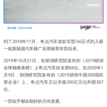
到了2018年11月，奇点汽车首款车型iS6正式列入新
一批新能源汽车推广应用推荐车型目录。
2019年10月21日，在胡润研究院发布的《2019胡润
全球独角兽榜》上奇点汽车排名第84位。在2020年1
月9日，胡润研究院发布的《2019胡润中国500强民
营企业》上，奇点汽车又以市值200亿元位列第367
位。
一切似乎都在朝好的方向发展。