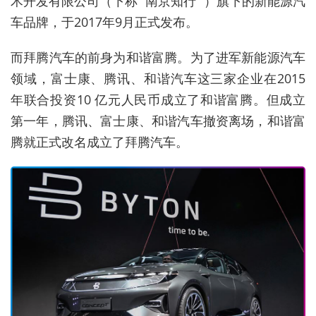
术开发有限公司（下称 “南京知行” ）旗下的新能源汽
车品牌，于2017年9月正式发布。
而拜腾汽车的前身为和谐富腾。为了进军新能源汽车
领域，富士康、腾讯、和谐汽车这三家企业在2015
年联合投资10 亿元人民币成立了和谐富腾。但成立
第一年，腾讯、富士康、和谐汽车撤资离场，和谐富
腾就正式改名成立了拜腾汽车。