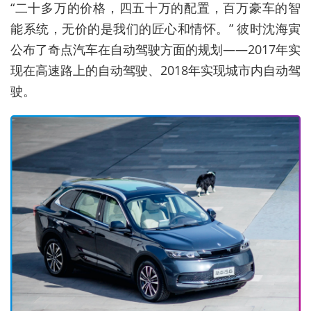
“二十多万的价格，四五十万的配置，百万豪车的智
能系统，无价的是我们的匠心和情怀。” 彼时沈海寅
公布了奇点汽车在自动驾驶方面的规划——2017年实
现在高速路上的自动驾驶、2018年实现城市内自动驾
驶。