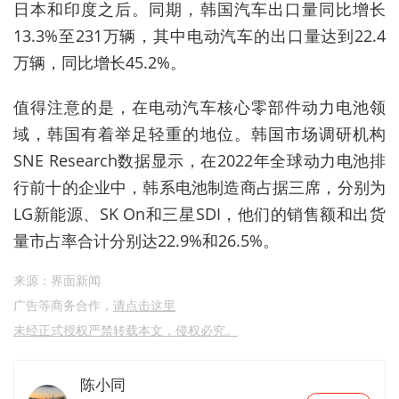
日本和印度之后。同期，韩国汽车出口量同比增长
13.3%至231万辆，其中
电动汽车
的出口量达到22.4
万辆，同比增长45.2%。
值得注意的是，在电动汽车核心零部件动力电池领
域，韩国有着举足轻重的地位。
韩国市场调研机构
SNE Research数据显示，在2022年全球动力电池排
行前十的企业中，韩系电池制造商占据三席，分别为
LG新能源、SK On和三星SDI，他们的销售额和出货
量市占率合计分别达22.9%和26.5%。
来源：界面新闻
广告等商务合作，
请点击这里
未经正式授权严禁转载本文，侵权必究。
陈小同