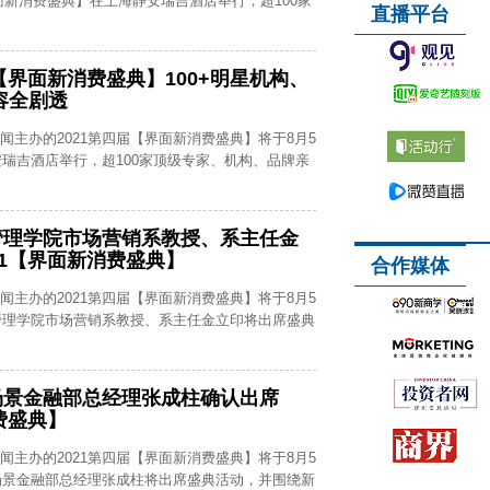
界面新消费盛典】在上海静安瑞吉酒店举行，超100家
直播平台
【界面新消费盛典】100+明星机构、
容全剧透
新闻主办的2021第四届【界面新消费盛典】将于8月5
瑞吉酒店举行，超100家顶级专家、机构、品牌亲
管理学院市场营销系教授、系主任金
21【界面新消费盛典】
合作媒体
新闻主办的2021第四届【界面新消费盛典】将于8月5
管理学院市场营销系教授、系主任金立印将出席盛典
场景金融部总经理张成柱确认出席
费盛典】
新闻主办的2021第四届【界面新消费盛典】将于8月5
场景金融部总经理张成柱将出席盛典活动，并围绕新