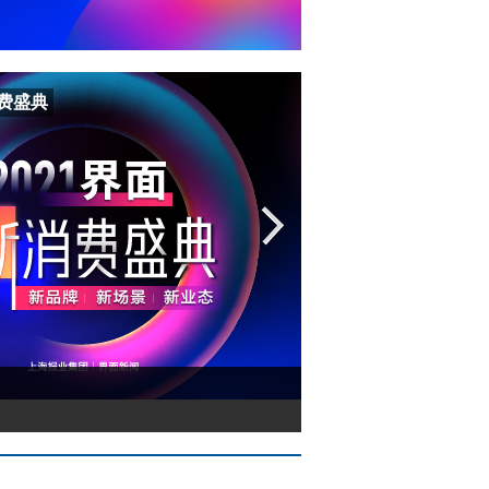
消费盛典
2021界面新消费盛典
2021界面新消费盛典