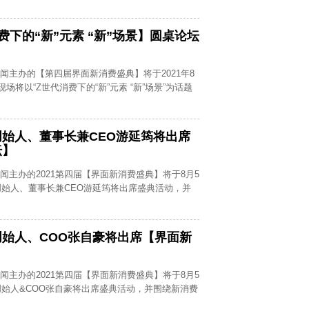
费下的“新”元素 “新”场景】圆桌论坛
新闻主办的【第四届界面新消费盛典】将于2021年8
场将以“Z世代消费下的“新”元素 “新”场景”为话题
始人、董事长兼CEO游延筠将出席
坛】
新闻主办的2021第四届【界面新消费盛典】将于8月5
始人、董事长兼CEO游延筠将出席盛典活动，并
始人、COO张自豪将出席【界面新
新闻主办的2021第四届【界面新消费盛典】将于8月5
始人&COO张自豪将出席盛典活动，并围绕新消费