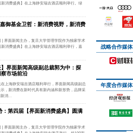
界面新消费盛典】在上海静安瑞吉酒店顺利举行。绿
.
| 嘉御基金卫哲：新消费视野，新消费
团 | 界面新闻主办，复旦大学管理学院作为独家学术
战略合作媒体
界面新消费盛典】在上海静安瑞吉酒店顺利举行，嘉
.
坛】界面新闻高级副总裁郭为中：探
洞察市场前沿
坛在上海静安瑞吉酒店顺利举行，界面新闻高级副总
年度合作媒体
表示，新消费在新时代具有新内涵和新形势，品牌采
消...
势：第四届【界面新消费盛典】圆满
团 | 界面新闻主办，复旦大学管理学院作为独家学术