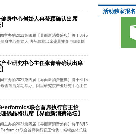
活动独家报名
击健身中心创始人冉莹颖确认出席
坛】
新闻主办的2021第四届【界面新消费盛典】将于8月5
健身中心创始人 冉莹颖将出席盛典并参与圆桌探
院产业研究中心主任张青春确认出席
坛】
新闻主办的2021第四届【界面新消费盛典】将于8月5
安瑞吉酒店如期举办。阿里研究院产业研究中心主任
erformics联合首席执行官王怡
经理钱晶将出席【界面新消费论坛】
新闻主办的2021第四届【界面新消费盛典】将于8月5
erformics联合首席执行官王怡隽，精锐媒体总经