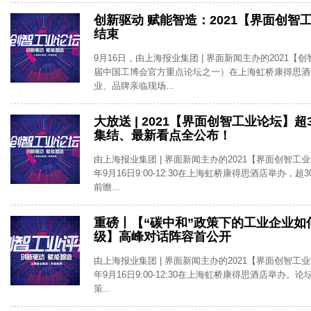
创新驱动 赋能智造：2021【界面创智
结束
9月16日，由上海报业集团 | 界面新闻主办的2021【
届中国工博会官方重点论坛之一）在上海虹桥康得思酒
业、品牌亲临现场...
大放送 | 2021【界面创智工业论坛】超
集结、最新看点全公布！
由上海报业集团 | 界面新闻主办的2021【界面创智工业
年9月16日9:00-12:30在上海虹桥康得思酒店举办，
前瞻...
重磅丨【“碳中和”政策下的工业企业如
级】高峰对话阵容首公开
由上海报业集团 | 界面新闻主办的2021【界面创智工业
年9月16日9:00-12:30在上海虹桥康得思酒店举办。
策...