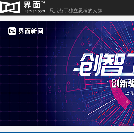
只服务于独立思考的人群