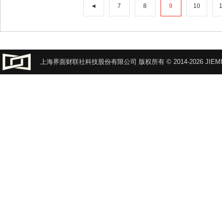
◄
7
8
9
10
上海界面财联社科技股份有限公司 版权所有 © 2014-2026 JIEMI