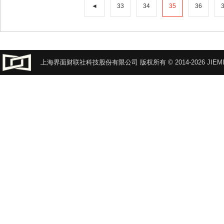
◄
33
34
35
36
上海界面财联社科技股份有限公司 版权所有 © 2014-2026 JIEMI