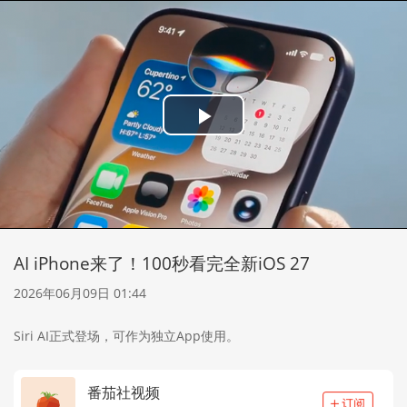
Play
Video
AI iPhone来了！100秒看完全新iOS 27
2026年06月09日 01:44
Siri AI正式登场，可作为独立App使用。
番茄社视频