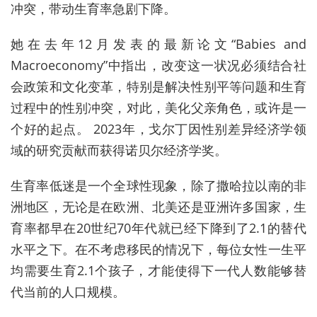
冲突，带动生育率急剧下降。
她在去年12月发表的最新论文“Babies and
Macroeconomy”中指出，改变这一状况必须结合社
会政策和文化变革，
特别是解决性别平等问题和生育
过程中的性别冲突，对此，美化父亲角色，或许是一
个好的起点。 2023年，戈尔丁因性别差异经济学领
域的研究贡献而获得诺贝尔经济学奖。
生育率低迷是一个全球性现象，除了撒哈拉以南的非
洲地区，无论是在欧洲、北美还是亚洲许多国家，生
育率都早在20世纪70年代就已经下降到了2.1的替代
水平之下。在不考虑移民的情况下，每位女性一生平
均需要生育2.1个孩子，才能使得下一代人数能够替
代当前的人口规模。