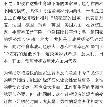
不过，即便在这些生育率下降的国家里，也存在两种
不同的模式。戈尔丁将这些国家分为两组：一组是过
去近百年经济增长相对持续稳定的国家，代表是丹
麦、法国、德国、瑞典、英国、美国六国，在这些国
家，生育率虽然下降，但降幅比较平坦；另一组国家
的经济增长波动非常大，尤其是二战后经济迅速增
长，同时生育率波动也较大，总和生育率已经降到了
1.3左右的超低水平，这类国家以希腊、意大利、日
本、韩国、葡萄牙和西班牙六国为代表。
为何经济增速快的国家生育率反而急剧下降？戈尔丁
的研究指出，剧烈的经济变化让女性受益更多，女性
的劳动市场参与率也极大增加，工作和生育的平衡也
就更加必要。但与此同时，这个过程没有给观念的变
迁留下足够的时间，尤其是，男性的观念变化相对女