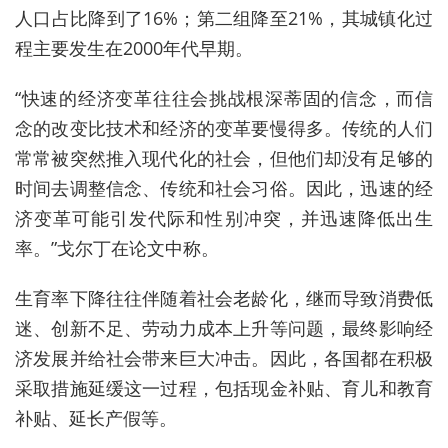
人口占比降到了16%；第二组降至21%，其城镇化过
程主要发生在2000年代早期。
“快速的经济变革往往会挑战根深蒂固的信念，而信
念的改变比技术和经济的变革要慢得多。传统的人们
常常被突然推入现代化的社会，但他们却没有足够的
时间去调整信念、传统和社会习俗。因此，迅速的经
济变革可能引发代际和性别冲突，并迅速降低出生
率。”
戈尔丁在论文中称
。
生育率下降往往伴随着社会老龄化，继而导致消费低
迷、创新不足、劳动力成本上升等问题，最终影响经
济发展并给社会带来巨大冲击。因此，各国都在积极
采取措施延缓这一过程，包括现金补贴、育儿和教育
补贴、延长产假等。