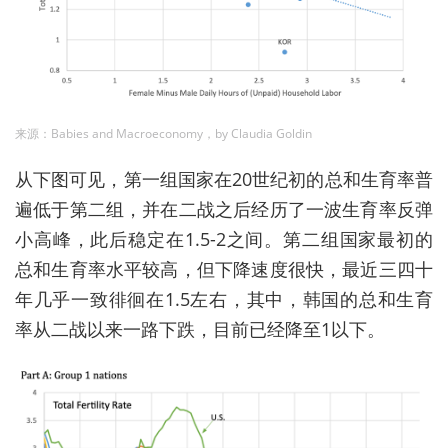
来源：Babies and Macroeconomy，by Claudia Goldin
从下图可见，第一组国家在20世纪初的总和生育率普
遍低于第二组，并在二战之后经历了一波生育率反弹
小高峰，此后稳定在1.5-2之间。第二组国家最初的
总和生育率水平较高，但下降速度很快，最近三四十
年几乎一致徘徊在1.5左右，其中，韩国的总和生育
率从二战以来一路下跌，目前已经降至1以下。