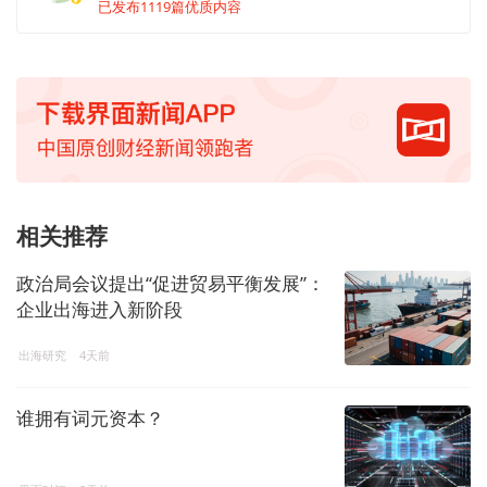
已发布1119篇优质内容
相关推荐
政治局会议提出“促进贸易平衡发展”：
企业出海进入新阶段
出海研究
4天前
谁拥有词元资本？