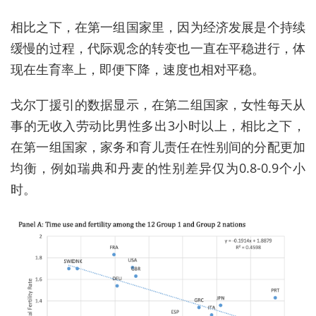
相比之下，在第一组国家里，因为经济发展是个持续
缓慢的过程，代际观念的转变也一直在平稳进行，体
现在生育率上，即便下降，速度也相对平稳。
戈尔丁援引的数据显示，在第二组国家，女性每天从
事的无收入劳动比男性多出3小时以上，相比之下，
在第一组国家，家务和育儿责任在性别间的分配更加
均衡，例如瑞典和丹麦的性别差异仅为0.8-0.9个小
时。