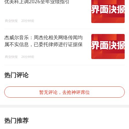
优美科上调2026全年业绩指引
商业快报
20分钟前
杰威尔音乐：周杰伦相关网络传闻均
属不实信息，已委托律师进行证据保
全
商业快报
26分钟前
热门评论
暂无评论，去抢神评席位
热门推荐