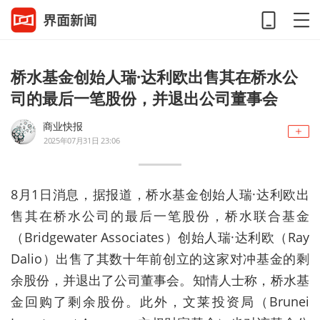
桥水基金创始人瑞·达利欧出售其在桥水公
司的最后一笔股份，并退出公司董事会
商业快报
2025年07月31日 23:06
8月1日消息，据报道，桥水基金创始人瑞·达利欧出
售其在桥水公司的最后一笔股份，桥水联合基金
（Bridgewater Associates）创始人瑞·达利欧（Ray
Dalio）出售了其数十年前创立的这家对冲基金的剩
余股份，并退出了公司董事会。知情人士称，桥水基
金回购了剩余股份。此外，文莱投资局（Brunei