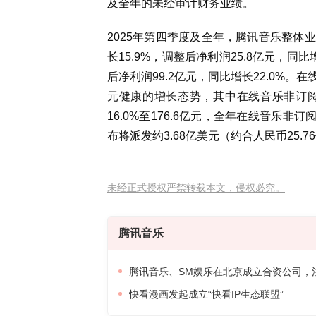
及全年的未经审计财务业绩。
2025年第四季度及全年，腾讯音乐整体
长15.9%，调整后净利润25.8亿元，同比
后净利润99.2亿元，同比增长22.0%
元健康的增长态势，其中在线音乐非订
16.0%至176.6亿元，全年在线音乐非
布将派发约3.68亿美元（约合人民币25.
未经正式授权严禁转载本文，侵权必究。
腾讯音乐
腾讯音乐、SM娱乐在北京成立合资公司，注
快看漫画发起成立“快看IP生态联盟”