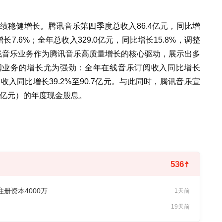
业绩稳健增长。腾讯音乐第四季度总收入86.4亿元，同比增
增长7.6%；全年总收入329.0亿元，同比增长15.8%，调整
。在线音乐业务作为腾讯音乐高质量增长的核心驱动，展示出多
阅业务的增长尤为强劲：全年在线音乐订阅收入同比增长
订阅收入同比增长39.2%至90.7亿元。与此同时，腾讯音乐宣
76亿元）的年度现金股息。
536
册资本4000万
1天前
19天前