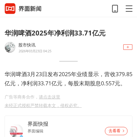
华润啤酒2025年净利润33.71亿元
股市快讯
2026年03月23日 04:25
华润啤酒3月23日发布2025年业绩显示，营收379.85
亿元，净利润33.71亿元，每股末期股息0.557元。
广告等商务合作，
请点击这里
未经正式授权严禁转载本文，侵权必究。
界面快报
界面编辑
去看看