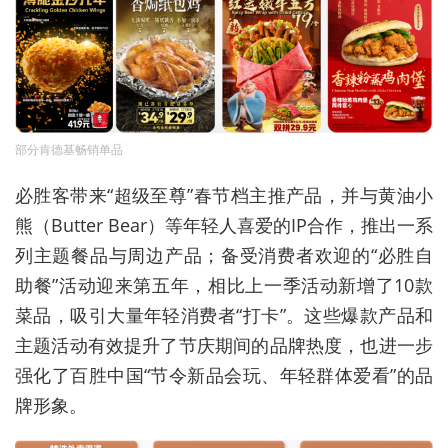
部分肯德基畅销单品
必胜客带来“超级至尊”春节档主推产品，并与黄油小
熊（Butter Bear）等年轻人喜爱的IP合作，推出一系
列主题餐品与周边产品；备受消费者欢迎的“必胜自
助餐”活动迎来第五年，相比上一季活动新增了10款
菜品，吸引大量年轻消费者“打卡”。这些爆款产品和
主题活动有效提升了节庆期间的品牌热度，也进一步
强化了百胜中国“节令新品会玩、年轻群体爱看”的品
牌形象。