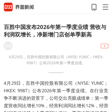
百胜中国发布2026年第一季度业绩 营收与
利润双增长，净新增门店创单季新高
4月29日，百胜中国控股有限公司（NYSE: YUMC；HKEX:
9987）公布2026年第一季度业绩。
4月29日，百胜中国控股有限公司（NYSE: YUMC；
HKEX: 9987）公布2026年第一季度业绩。在行业竞
争不断演进的背景下，公司交出亮眼成绩单：第一季
度营收同比增长10%，经营利润同比增长12%，经营