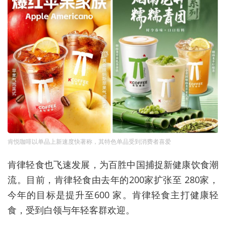
肯悦咖啡以单品上新速度快著称，其特色单品受到消费者喜爱
肯律轻食也飞速发展，为百胜中国捕捉新健康饮食潮
流。目前，肯律轻食由去年的200家扩张至 280家，
今年的目标是提升至600 家。肯律轻食主打健康轻
食，受到白领与年轻客群欢迎。