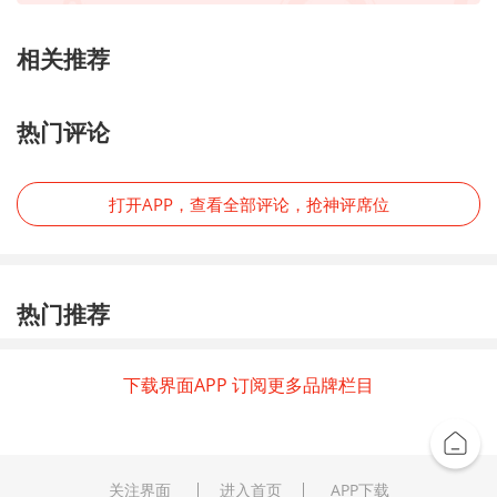
相关推荐
热门评论
打开APP，查看全部评论，抢神评席位
热门推荐
下载界面APP 订阅更多品牌栏目
关注界面
进入首页
APP下载