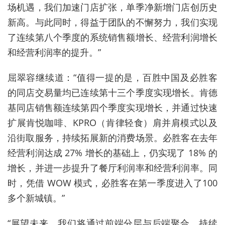
场机遇，我们加速门店扩张，单季净新增门店创历史
新高。与此同时，得益于团队的不懈努力，我们实现
了连续第八个季度的系统销售额增长、经营利润增长
和经营利润率的提升。”
屈翠容继续道：“值得一提的是，百胜中国及必胜客
的同店交易量均已连续第十三个季度实现增长。肯德
基同店销售额连续第四个季度实现增长，并通过快速
扩展肯悦咖啡、KPRO（肯律轻食）肩并肩模式以及
沿街取服务，持续拓展新的消费场景。必胜客在去年
经营利润达成 27% 增长的基础上，仍实现了 18% 的
增长，并进一步提升了餐厅利润率和经营利润率。同
时，凭借 WOW 模式，必胜客在第一季度进入了100
多个新城镇。”
“展望未来，我们将通过前端分层与后端聚合，持续