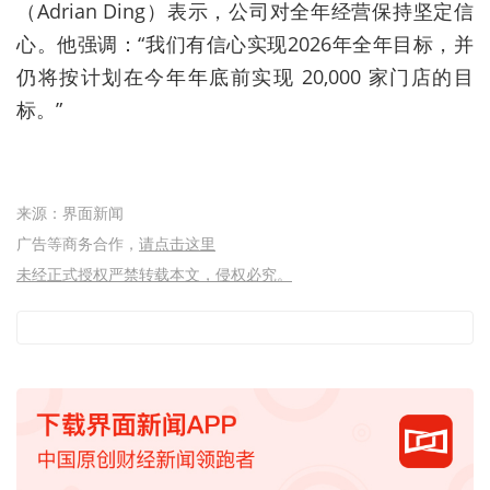
（Adrian Ding）表示，公司对全年经营保持坚定信
心。他强调：“我们有信心实现2026年全年目标，并
仍将按计划在今年年底前实现 20,000 家门店的目
标。”
来源：界面新闻
广告等商务合作，
请点击这里
未经正式授权严禁转载本文，侵权必究。