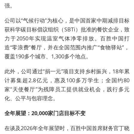
强。
公司以“气候行动”为核心，是中国首家中期减排目标
获科学碳目标倡议组织（SBTi）批准的餐饮企业，致
力于2050年实现温室气体净零排放。百胜中国打
造“零浪费”餐厅，并在全国范围内推广“食物驿站”，
覆盖190多个城市、1,300多个地点。
此外，公司通过“捐一元”项目支持乡村振兴，18年累
计募集超2.8亿元，惠及100多万学生；全国约80
家“天使餐厅”为残障员工提供就业机会，践行多元
化、公平与包容理念。
全年展望：20,000家门店目标不变
在谈及2026年全年展望时，百胜中国首席财务官丁晓