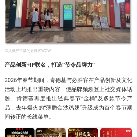
深入低线市场的必胜客WOW
产品创新+IP联名，打造“节令品牌力”
2026年春节期间，肯德基与必胜客在产品创新及文化
活动上均推出重磅内容，使品牌频频登上社交媒体话
题。肯德基再度推出经典春节“金桶”及多款节令产
品，去年爆火的“薄脆金沙鸡翅”升级成为首个春节期
间转正的长线菜单。