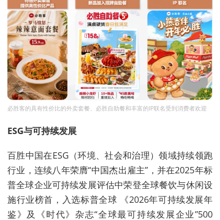
必胜客的具有性价比的外卖套餐、必胜自助餐和丰富的IP联名受到消费者欢迎
ESG与可持续发展
百胜中国在ESG（环境、社会和治理）领域持续领跑
行业，连续八年荣膺“中国杰出雇主”，并在2025年标
普全球企业可持续发展评估中荣登全球餐饮与休闲设
施行业榜首，入选标普全球 《2026年可持续发展年
鉴》及《时代》杂志“全球最可持续发展企业”500