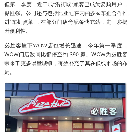
但第一季度，近三成“沿街取”顾客已成为复购用户，
黏性强。公司还与包括比亚迪在内的多家车企合作推
进“车机点单”，在部分门店旁配备快充站，进一步提
升便利性。
必胜客旗下WOW店也增长迅速，今年第一季度，
WOW门店数同比翻倍至约 390 家。WOW为必胜客
带来了更多增量城镇，有效补充了其在低线市场的布
局。