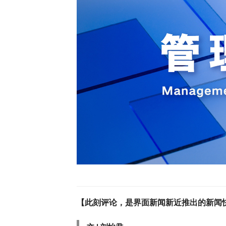
【此刻评论，是界面新闻新近推出的新闻