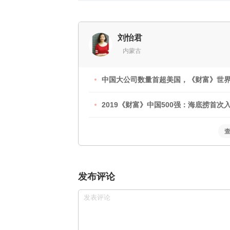
刘怡君
内蒙古
中国大公司数量首超美国，《财富》世界
2019《财富》中国500强：海底捞首
发布评论