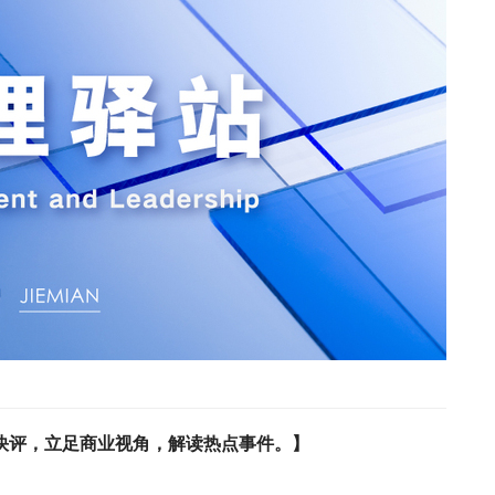
快评，立足商业视角，解读热点事件。】