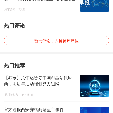
理
汽车要闻
2天前
热门评论
暂无评论，去抢神评席位
热门推荐
【独家】英伟达急寻中国AI基站供应
商，明后年启动端侧算力组网
硬科技头条
14小时前
官方通报西安赛格商场坠亡事件