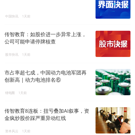
中国快讯
1天前
传智教育：如股价进一步异常上涨，
公司可能申请停牌核查
股市快讯
1天前
市占率超七成，中国动力电池军团再
创新高 | 动力电池排名⑥
锂电圈
1天前
传智教育8连板：扭亏叠加AI叙事，资
金疯炒股价踩严重异动红线
资本风云
1天前