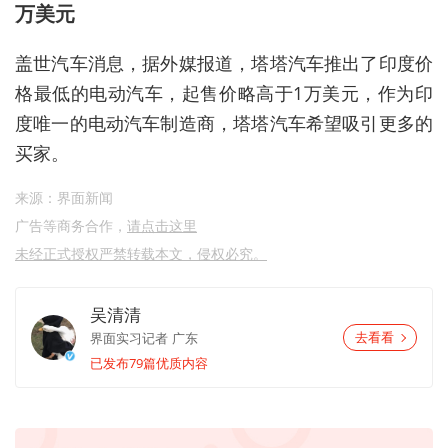
万美元
盖世汽车消息，据外媒报道，塔塔汽车推出了印度价
格最低的电动汽车，起售价略高于1万美元，作为印
度唯一的电动汽车制造商，塔塔汽车希望吸引更多的
买家。
来源：界面新闻
广告等商务合作，
请点击这里
未经正式授权严禁转载本文，侵权必究。
吴清清
界面实习记者
广东
去看看
已发布79篇优质内容