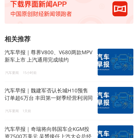
相关推荐
汽车早报｜尊界V800、V680两款MPV
新车上市 上汽通用完成续约
汽车要闻
15小时前
汽车早报｜魏建军否认长城H10预售
订单超6万台 丰田第一财季经营利润同
比下降8.8%
汽车要闻
1天前
汽车早报｜奇瑞将向韩国车企KGM投
资7500万美元 吴赟接任上汽大众总经