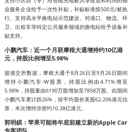
支持小区自（专）用智能充电桩共享改造和利用的物
业服务企业给予一次性补贴，补贴标准按500元/桩执
行。支持高水平换电站示范建设。对港口、物流、环
卫、出租车等特定公共服务领域的换电站给予设备补
贴支持。
小鹏汽车：近一个月获摩根大通增持约10亿港
元，持股比例增至5.98%
据港交所数据，摩根大通于8月26日至9月26日期间
增持小鹏汽车-W股票，持股比例由4.71%增至
5.98%，持股量由6190万股增加至7858万股。此期间
小鹏汽车累计跌26%，按平均股价美股62.206港元估
算，本次增持涉资约10.38亿港元。
郭明錤：苹果可能将年底前建立新的Apple Car
专案团队