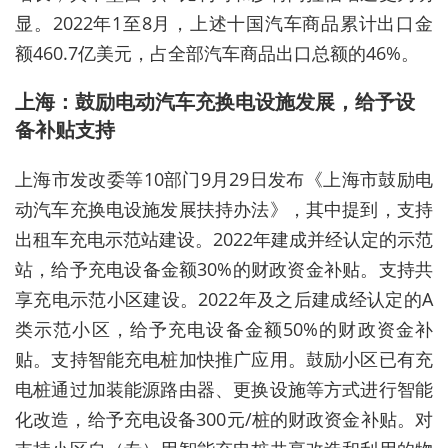
显。2022年1至8月，上述十国汽车商品累计出口金
额460.7亿美元，占全部汽车商品出口总额的46%。
上海：鼓励电动汽车充换电设施发展，给予设
备补贴支持
上海市发改委等10部门9月29日发布《上海市鼓励电
动汽车充换电设施发展扶持办法》，其中提到，支持
出租车充电示范站建设。2022年建成并经认定的示范
站，给予充电设备金额30%的财政资金补贴。支持共
享充电示范小区建设。2022年及之后建成经认定的A
类示范小区，给予充电设备金额50%的财政资金补
贴。支持智能充电桩加快推广应用。鼓励小区已有充
电桩通过加装能源路由器、更换设施等方式进行智能
化改造，给予充电设备300元/桩的财政资金补贴。对