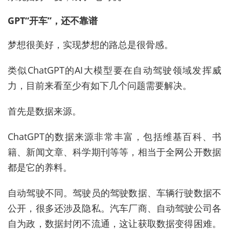
GPT“开车”，还不靠谱
梦想很美好，实现梦想的路总是很骨感。
类似ChatGPT的AI大模型要在自动驾驶领域发挥威
力，目前来看至少有如下几个问题需要解决。
首先是数据来源。
ChatGPT的数据来源非常丰富，包括维基百科、书
籍、新闻文章、科学期刊等等，相当于全网公开数据
都是它的养料。
自动驾驶不同。驾驶员的驾驶数据、车辆行驶数据不
公开，很多还涉及隐私。汽车厂商、自动驾驶公司各
自为政，数据封闭不流通，这让获取数据变得困难。