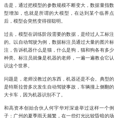
击是，通过把模型的参数规模不断变大，数据量指数
型增加，也就是所谓的大模型，在达到某个临界点
后，模型会突然变得很聪明。
过去，模型在训练阶段需要的数据，是经过人工标注
的。以自动驾驶为例，数据标注员通过大量的图片标
注，告诉机器什么是猫，什么是狗，猫和狗各有多少
种类。标注员就像是机器的老师，一遍一遍教会它认
识这个世界。
问题是，老师没教过的东西，机器还是不会。典型的
是特斯拉曾多次发生自动驾驶事故，车辆撞上侧翻的
大卡车，因为机器识别不了。
和高资本创始合伙人何宇华对深途举过这样一个例
子：广州的夏季雨天频繁，在一些灯光比较昏暗的场