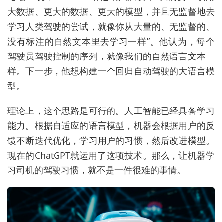
大数据、更大的数据、更大的模型，并且无监督地去
学习人类驾驶的尝试，就像你从大量的、无监督的、
没有标注的自然文本里去学习一样”。他认为，每个
驾驶员驾驶控制的序列，就像我们的自然语言文本一
样。下一步，他想构建一个回归自动驾驶的大语言模
型。
理论上，这个思路是可行的。人工智能已经具备学习
能力。根据自适应的语言模型，机器会根据用户的反
馈不断迭代优化，学习用户的习惯，然后改进模型。
现在的ChatGPT就运用了这项技术。那么，让机器学
习司机的驾驶习惯，就不是一件很难的事情。