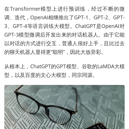
在Transformer模型上进行预训练，经过不断的微
调、迭代，OpenAI相继推出了GPT-1、GPT-2、GPT-
3、GPT-4等语言训练大模型。ChatGPT是OpenAI对
GPT-3模型微调后开发出来的对话机器人。由于它能
以对话的方式进行交互，普通人很好上手，且比过去
的聊天机器人显得更“聪明”，因此大放异彩。
从根本上，ChatGPT的GPT模型、谷歌的LaMDA大模
型，以及百度的文心大模型，同宗同源。