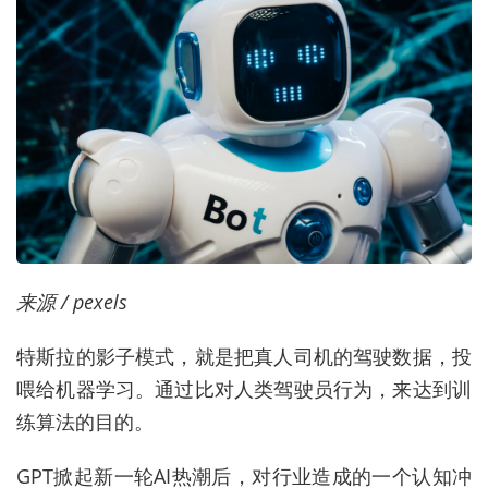
来源 / pexels
特斯拉的影子模式，就是把真人司机的驾驶数据，投
喂给机器学习。通过比对人类驾驶员行为，来达到训
练算法的目的。
GPT掀起新一轮AI热潮后，对行业造成的一个认知冲