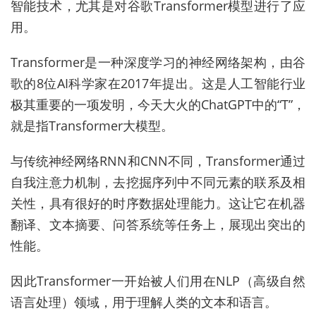
智能技术，尤其是对谷歌Transformer模型进行了应
用。
Transformer是一种深度学习的神经网络架构，由谷
歌的8位AI科学家在2017年提出。这是人工智能行业
极其重要的一项发明，今天大火的ChatGPT中的“T”，
就是指Transformer大模型。
与传统神经网络RNN和CNN不同，Transformer通过
自我注意力机制，去挖掘序列中不同元素的联系及相
关性，具有很好的时序数据处理能力。这让它在机器
翻译、文本摘要、问答系统等任务上，展现出突出的
性能。
因此Transformer一开始被人们用在NLP（高级自然
语言处理）领域，用于理解人类的文本和语言。