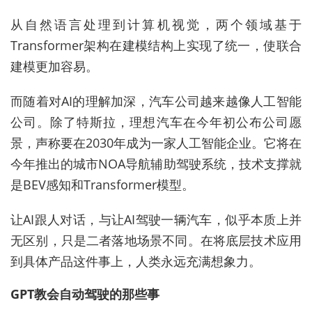
从自然语言处理到计算机视觉，两个领域基于
Transformer架构在建模结构上实现了统一，使联合
建模更加容易。
而随着对AI的理解加深，汽车公司越来越像人工智能
公司。除了特斯拉，理想汽车在今年初公布公司愿
景，声称要在2030年成为一家人工智能企业。它将在
今年推出的城市NOA导航辅助驾驶系统，技术支撑就
是BEV感知和Transformer模型。
让AI跟人对话，与让AI驾驶一辆汽车，似乎本质上并
无区别，只是二者落地场景不同。在将底层技术应用
到具体产品这件事上，人类永远充满想象力。
GPT教会自动驾驶的那些事