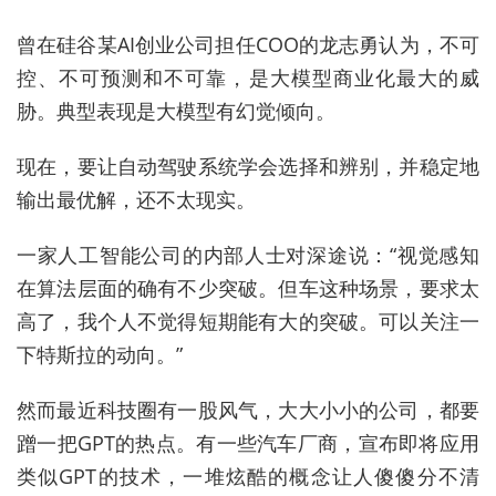
曾在硅谷某AI创业公司担任COO的龙志勇认为，不可
控、不可预测和不可靠，是大模型商业化最大的威
胁。典型表现是大模型有幻觉倾向。
现在，要让自动驾驶系统学会选择和辨别，并稳定地
输出最优解，还不太现实。
一家人工智能公司的内部人士对深途说：“视觉感知
在算法层面的确有不少突破。但车这种场景，要求太
高了，我个人不觉得短期能有大的突破。可以关注一
下特斯拉的动向。”
然而最近科技圈有一股风气，大大小小的公司，都要
蹭一把GPT的热点。有一些汽车厂商，宣布即将应用
类似GPT的技术，一堆炫酷的概念让人傻傻分不清