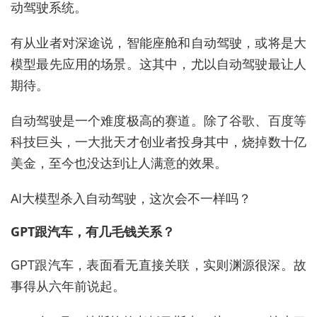
动驾驶系统。
有从业者对深途说，智能座舱和自动驾驶，或将是大
模型最先应用的场景。这其中，尤以自动驾驶最让人
期待。
自动驾驶是一个难度极高的赛道。除了谷歌、百度等
科技巨头，一大批天才创业者投身其中，烧掉数十亿
美金，至今也没达到让人满意的效果。
AI大模型杀入自动驾驶，这次会不一样吗？
GPT跟汽车，有几毛钱关系？
GPT跟汽车，表面看无直接关联，实则渊源很深。故
事得从六年前说起。