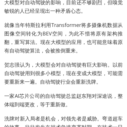
大模型对自动驾驶的影响，目前还不够剧烈，但嗅觉
敏锐的人已经呈现出一种矛盾心态。
就像当年特斯拉利用Transformer将多摄像机数据从
图像空间转化为BEV空间，为此不惜将原有架构推
翻，重写算法。现在大模型的应用，也可能意味着原
有自动驾驶算法，会被推倒重来。
贺志强认为，大模型会对自动驾驶有巨大影响。以前
自动驾驶用到很多小模型，现在变成大模型，可能需
要重新来一遍。自动驾驶行业会重新洗牌。
一家AI芯片公司的自动驾驶总监赵东翔对深途说，整
体端到端更改，等于重新做。
洗牌对新入局者是机会，对领先者是威胁。弯道超车