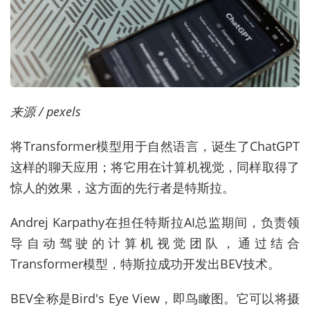
来源 / pexels
将Transformer模型用于自然语言，诞生了ChatGPT
这样的聊天应用；将它用在计算机视觉，同样取得了
惊人的效果，这方面的先行者是特斯拉。
Andrej Karpathy在担任特斯拉AI总监期间，负责领
导自动驾驶的计算机视觉团队，通过结合
Transformer模型，特斯拉成功开发出BEV技术。
BEV全称是Bird's Eye View，即鸟瞰图。它可以将摄