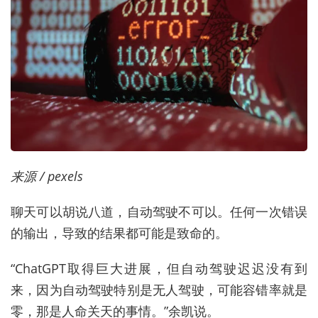
来源 / pexels
聊天可以胡说八道，自动驾驶不可以。任何一次错误
的输出，导致的结果都可能是致命的。
“ChatGPT取得巨大进展，但自动驾驶迟迟没有到
来，因为自动驾驶特别是无人驾驶，可能容错率就是
零，那是人命关天的事情。”余凯说。