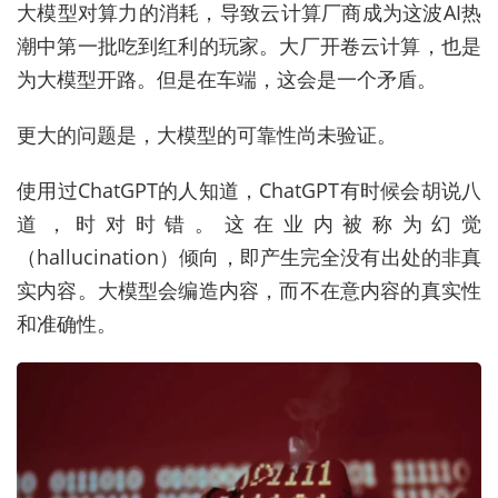
大模型对算力的消耗，导致云计算厂商成为这波AI热
潮中第一批吃到红利的玩家。大厂开卷云计算，也是
为大模型开路。但是在车端，这会是一个矛盾。
更大的问题是，大模型的可靠性尚未验证。
使用过ChatGPT的人知道，ChatGPT有时候会胡说八
道，时对时错。这在业内被称为幻觉
（hallucination）倾向，即产生完全没有出处的非真
实内容。大模型会编造内容，而不在意内容的真实性
和准确性。