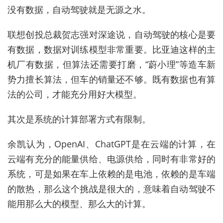
没有数据，自动驾驶就是无源之水。
联想创投总裁贺志强对深途说，自动驾驶的核心是要
有数据，数据对训练模型非常重要。比亚迪这样的主
机厂有数据，但算法还需要打磨，“蔚小理”等造车新
势力擅长算法，但车的销量还不够。既有数据也有算
法的公司，才能充分用好大模型。
其次是系统的计算部署方式有限制。
余凯认为，OpenAI、ChatGPT是在云端的计算，在
云端有充分的能量供给、电源供给，同时有非常好的
系统，可是如果在车上依赖的是电池，依赖的是车端
的散热，那么这个挑战是很大的，意味着自动驾驶不
能用那么大的模型、那么大的计算。