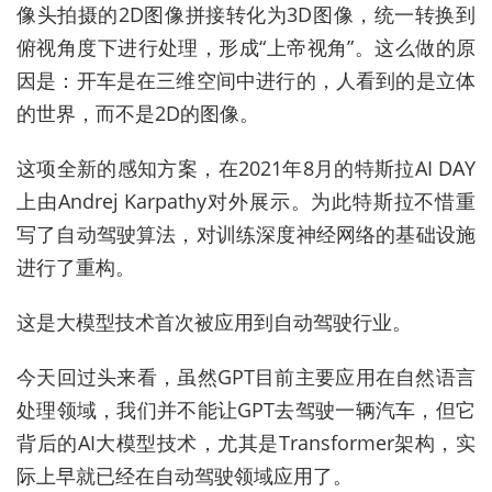
像头拍摄的2D图像拼接转化为3D图像，统一转换到
俯视角度下进行处理，形成“上帝视角”。这么做的原
因是：开车是在三维空间中进行的，人看到的是立体
的世界，而不是2D的图像。
这项全新的感知方案，在2021年8月的特斯拉AI DAY
上由Andrej Karpathy对外展示。为此特斯拉不惜重
写了自动驾驶算法，对训练深度神经网络的基础设施
进行了重构。
这是大模型技术首次被应用到自动驾驶行业。
今天回过头来看，虽然GPT目前主要应用在自然语言
处理领域，我们并不能让GPT去驾驶一辆汽车，但它
背后的AI大模型技术，尤其是Transformer架构，实
际上早就已经在自动驾驶领域应用了。