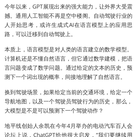
今年以来，GPT展现出来的强大能力，让外界大受震
撼。通用人工智能不再是空中楼阁。自动驾驶行业的
人开始思考，或许生成式AI在语言模型上的应用思
路，可以迁移到自动驾驶上。
本质上，语言模型是对人类的语言建立的数学模型。
计算机还是不懂自然语言，但它通过数学建模，把语
言问题变成了数学问题。通过给定的文本的历史，预
测下一个词出现的概率，间接地理解了自然语言。
换到驾驶场景，如果给定当前的交通环境，给定一个
导航地图，以及一个驾驶员驾驶行为的历史，那么，
大模型是不是可以预测下一个驾驶动作？
地平线创始人余凯在今年4月举办的电动汽车百人会
论坛上说，ChatGPT给他很大启发，“我们要继续用