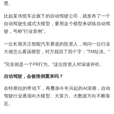
楚。
比如某传统车企旗下的自动驾驶公司，就发布了一个
自动驾驶生成式大模型，要用这个模型来训练自动驾
驶，号称“行业首例”。
一位长期关注智能汽车赛道的投资人，询问一位行业
大佬怎么看该模型，对方就回了四个字：“TM扯淡。”
“完全就是一个PR行为。”这位投资人对深途评价。
自动驾驶，会被推倒重来吗？
在特斯拉的带动下，再叠加今年兴起的AI浪潮，自动
驾驶行业逐渐向大模型、大算力、大数据方向不断靠
近。