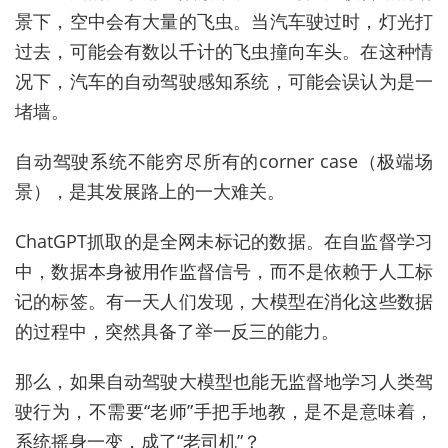
景下，空中会有大量的飞虫。当汽车驶过时，灯光打
过去，可能会有数以千计的飞虫撞向车头。在这种情
况下，汽车的自动驾驶感知系统，可能会误认为是一
堵墙。
自动驾驶系统不能穷尽所有的corner case（极端场
景），是其发展路上的一大难关。
ChatGPT抓取的是全网未标记的数据。在自监督学习
中，数据本身被用作监督信号，而不是依赖于人工标
记的标签。有一天人们发现，大模型在消化这些数据
的过程中，突然具备了举一反三的能力。
那么，如果自动驾驶大模型也能无监督地学习人类驾
驶行为，不需要“老师”手把手地教，是不是意味着，
系统摇身一变，成了“老司机”？