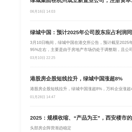
绿城集团在杭州成立新置业公司，注册资本1
06月16日 14:03
绿城中国：预计2025年公司股东应占利润同
3月10日晚间，绿城中国在港交所公告，预计截至2025年
95%左右，主要是由于房地产市场仍处于调整期，且公
毛利率以及分占合营企业及联营公司业绩下降。此外，
03月10日 22:25
港股房企股短线拉升，绿城中国涨超8%
港股房企股短线拉升，绿城中国涨超8%，万科企业涨超
01月28日 14:47
2025：规模收缩、“产品为王”，西安楼市
头部房企阵营渐趋稳定