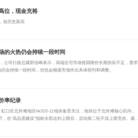
高位，现金充裕
元，创历史新高
场的火热仍会持续一段时间
度业绩会上，公司行政总裁郭佳峰表示，高端住宅市场曾因限价长期供应不足，需求
场仍会持续一段时间，但也会根据市场作出具体研判和调整。
价率纪录
，虹口区北外滩地区hk315-11地块备受关注，地块位于北外滩核心区内，
节，在“高品质建设”指标全部达到上限后，启动第二轮不设上限竞价。最
12.66万/平方米，溢价率达46.33%，创下近年来上海公开土拍溢价率