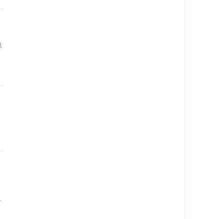
第
会
获