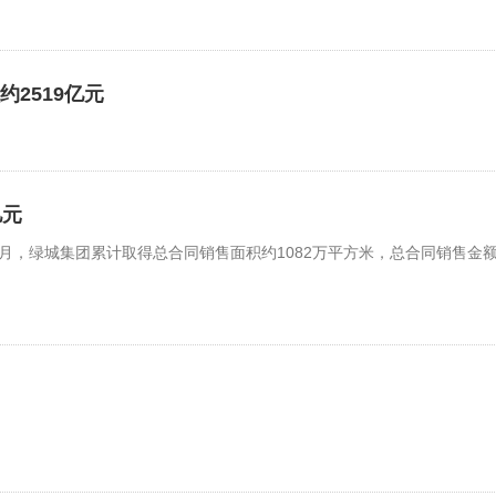
2519亿元
亿元
一个月，绿城集团累计取得总合同销售面积约1082万平方米，总合同销售金