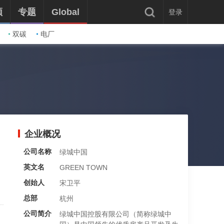
频
专题
Global
登录
双碳
电厂
企业概况
公司名称
绿城中国
英文名
GREEN TOWN
创始人
宋卫平
总部
杭州
公司简介
绿城中国控股有限公司（简称绿城中