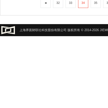
◄
32
33
34
35
上海界面财联社科技股份有限公司 版权所有 © 2014-2026 JIEMI