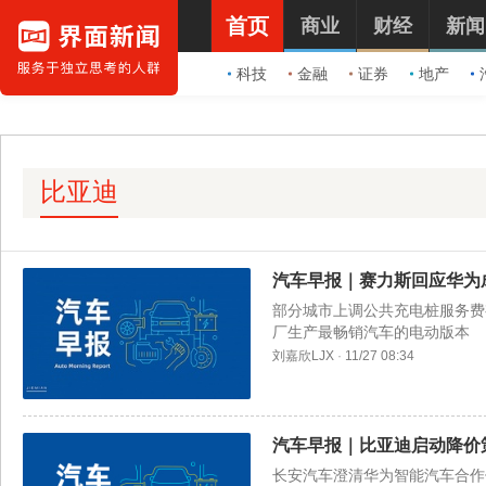
首页
商业
财经
新闻
科技
金融
证券
地产
比亚迪
汽车早报｜赛力斯回应华为
部分城市上调公共充电桩服务费
厂生产最畅销汽车的电动版本
刘嘉欣LJX
·
11/27 08:34
汽车早报｜比亚迪启动降价策
长安汽车澄清华为智能汽车合作