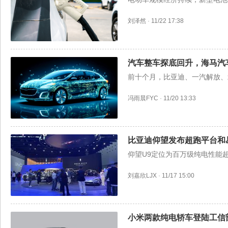
刘泽然
·
11/22 17:38
汽车整车探底回升，海马汽
前十个月，比亚迪、一汽解放、
冯雨晨FYC
·
11/20 13:33
比亚迪仰望发布超跑平台和易
仰望U9定位为百万级纯电性能
刘嘉欣LJX
·
11/17 15:00
小米两款纯电轿车登陆工信