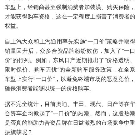
车型上，经销商甚至强制消费者加装潢、购买保险，
才能获得购车资格，这在一定程度上损害了消费者的
权益。
自上汽大众和上汽通用率先实施“一口价”策略并取得
销量回升后，众多合资品牌纷纷效仿，加入了“一口
价”的行列。例如，东风日产近期推出了“价格透明、
限时保价、购车无忧”的全新购车服务政策，在全系
车型上实行“一口价”，以避免终端市场的恶意竞价，
确保消费者能够以统一的价格购车。
据不完全统计，目前奥迪、丰田、现代、日产等在华
合资车企均掀起了“一口价”的热潮。然而，这股热潮
是否真的能助力合资品牌在日益激烈的市场竞争中重
振旗鼓呢？