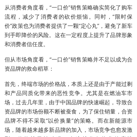
从消费者角度看，“一口价”销售策略确实简化了购车
流程，减少了消费者的砍价烦恼。同时，“限时保
价”政策也为消费者提供了一颗“定心丸”，避免了新车
到手即降价的风险。这在一定程度上提升了品牌形象
和消费者信任度。
但从市场角度看，“一口价”销售策略并不足以成为合
资品牌的救命稻草：
首先，终端市场的价格战，本质上还是由于产能过剩
和产品同质化带来的恶性竞争。尤其是在燃油车市
场，过去几年里，由于中国品牌的快速崛起，导致合
资品牌的市场份额不断被蚕食，为了保住销量，合资
品牌不得不采取“以价换量”的策略。而在新能源市
场，随着越来越多新品牌的加入，市场竞争也愈发激