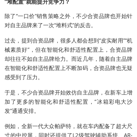
“堆配置”就能提升竞争力？
除了“一口价”销售策略之外，不少合资品牌也开始针
对自主品牌来了一次“堆料式”的反击。
过去，提到合资品牌，很多人都会想到“皮实耐用”“机
械素质好”，但在智能化和舒适性配置上，合资品牌
却往往不如自主品牌给力。而近几年，随着自主品牌
在智能化和舒适性配置上不断加码，合资品牌也无疑
感受到了压力。
于是，不少合资品牌开始效仿自主品牌，在新车上增
加了更多的智能化和舒适性配置，“冰箱彩电大沙
发”通通安排。
例如，全新一代大众帕萨特，就在车内配备了超大尺
寸的中控屏，同时还提供了L2级驾驶辅助系统、AR-