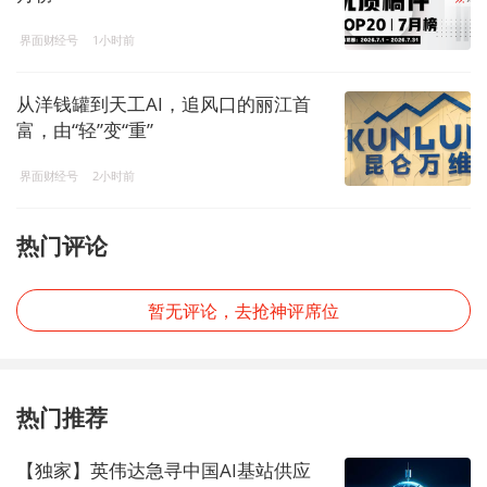
界面财经号
1小时前
从洋钱罐到天工AI，追风口的丽江首
富，由“轻”变“重”
界面财经号
2小时前
热门评论
暂无评论，去抢神评席位
热门推荐
【独家】英伟达急寻中国AI基站供应