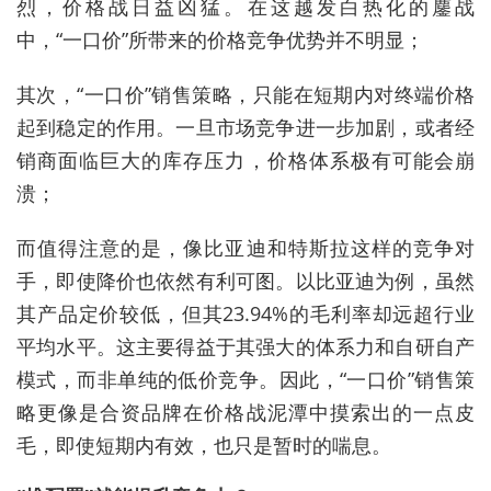
烈，价格战日益凶猛。在这越发白热化的鏖战
中，“一口价”所带来的价格竞争优势并不明显；
其次，“一口价”销售策略，只能在短期内对终端价格
起到稳定的作用。一旦市场竞争进一步加剧，或者经
销商面临巨大的库存压力，价格体系极有可能会崩
溃；
而值得注意的是，像比亚迪和特斯拉这样的竞争对
手，即使降价也依然有利可图。以比亚迪为例，虽然
其产品定价较低，但其23.94%的毛利率却远超行业
平均水平。这主要得益于其强大的体系力和自研自产
模式，而非单纯的低价竞争。因此，“一口价”销售策
略更像是合资品牌在价格战泥潭中摸索出的一点皮
毛，即使短期内有效，也只是暂时的喘息。