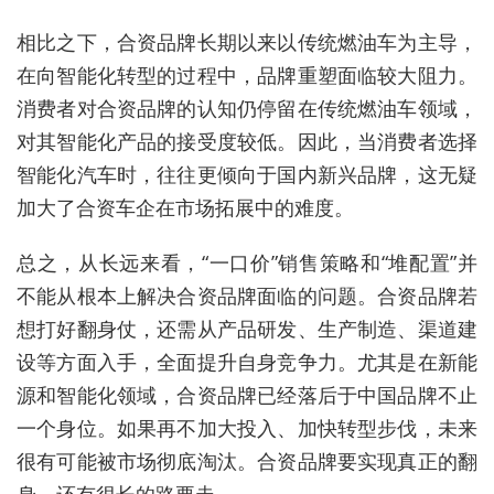
相比之下，合资品牌长期以来以传统燃油车为主导，
在向智能化转型的过程中，品牌重塑面临较大阻力。
消费者对合资品牌的认知仍停留在传统燃油车领域，
对其智能化产品的接受度较低。因此，当消费者选择
智能化汽车时，往往更倾向于国内新兴品牌，这无疑
加大了合资车企在市场拓展中的难度。
总之，从长远来看，“一口价”销售策略和“堆配置”并
不能从根本上解决合资品牌面临的问题。合资品牌若
想打好翻身仗，还需从产品研发、生产制造、渠道建
设等方面入手，全面提升自身竞争力。尤其是在新能
源和智能化领域，合资品牌已经落后于中国品牌不止
一个身位。如果再不加大投入、加快转型步伐，未来
很有可能被市场彻底淘汰。合资品牌要实现真正的翻
身，还有很长的路要走。