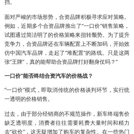
挡。
面对严峻的市场形势，合资品牌积极寻求应对策略。
例如，近期多个合资品牌推出了“一口价”销售策略，
试图通过简洁明了的价格策略来扭转颓势。为了提升
竞争力，合资品牌还在车辆配置上不断加码，开始效
仿中国汽车品牌，走起了“堆配置”的路线。只是这两
张“王牌”，真的能帮助合资品牌打好翻身仗吗？“
一口价”能否终结合资汽车的价格战？
“一口价”模式，即取消传统的价格谈判环节，实行统
一透明的价格销售。
过去，由于部分经销商的不规范操作，新车终端售价
缺乏透明度，消费者往往需要耗费大量时间和精力
去“砍价”，这无疑增加了购车的复杂性。在一些热门