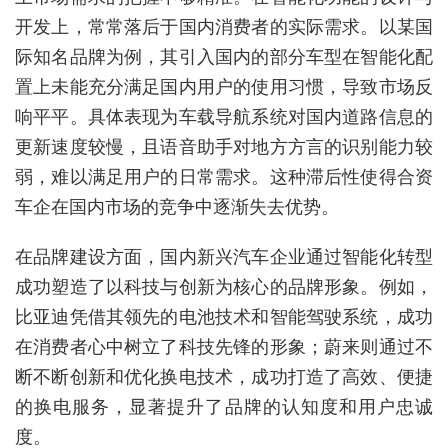
开发上，常常落后于国内消费者的实际需求。以某国
际知名品牌为例，其引入国内的部分车型在智能化配
置上未能充分满足国内用户的使用习惯，导致市场反
响平平。具体表现为车载导航系统对国内道路信息的
更新速度较慢，且语音助手对地方方言的识别能力较
弱，难以满足用户的日常需求。这种滞后性使得合资
车企在国内市场的竞争中逐渐失去优势。
在品牌建设方面，国内新兴汽车企业通过智能化转型
成功塑造了以科技与创新为核心的品牌形象。例如，
比亚迪凭借其领先的电池技术和智能驾驶系统，成功
在消费者心中树立了科技先锋的形象；蔚来则通过不
断不断创新和优化换电技术，成功打造了高效、便捷
的换电服务，显著提升了品牌的认知度和用户忠诚
度。