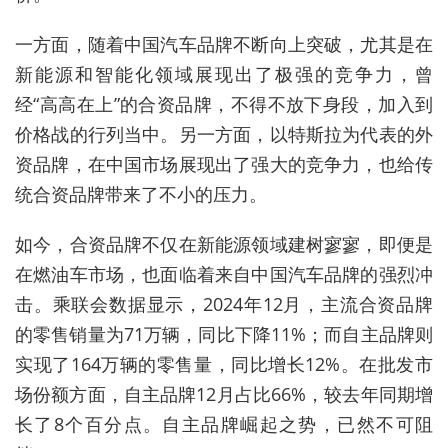
一方面，随着中国汽车品牌不断向上突破，尤其是在
新能源和智能化领域展现出了极强的竞争力，曾
经“高高在上”的合资品牌，不得不放下身段，加入到
价格战的行列当中。另一方面，以特斯拉为代表的外
资品牌，在中国市场展现出了强大的竞争力，也给传
统合资品牌带来了不小的压力。
如今，合资品牌不仅在新能源领域建树寥寥，即便是
在燃油车市场，也面临着来自中国汽车品牌的强烈冲
击。乘联会数据显示，2024年12月，主流合资品牌
的零售销量为71万辆，同比下降11%；而自主品牌则
实现了164万辆的零售量，同比增长12%。在批发市
场份额方面，自主品牌12月占比66%，较去年同期增
长了8个百分点。自主品牌崛起之势，已然不可阻