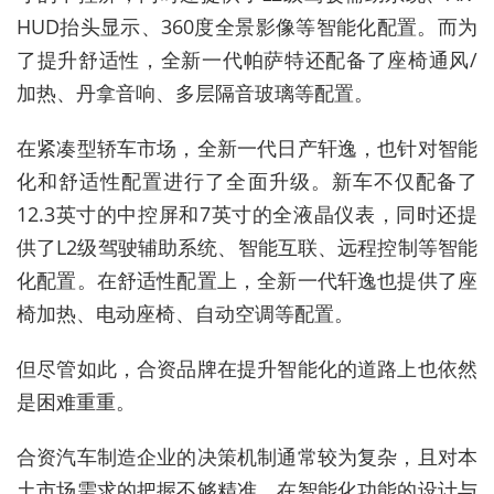
HUD抬头显示、360度全景影像等智能化配置。而为
了提升舒适性，全新一代帕萨特还配备了座椅通风/
加热、丹拿音响、多层隔音玻璃等配置。
在紧凑型轿车市场，全新一代日产轩逸，也针对智能
化和舒适性配置进行了全面升级。新车不仅配备了
12.3英寸的中控屏和7英寸的全液晶仪表，同时还提
供了L2级驾驶辅助系统、智能互联、远程控制等智能
化配置。在舒适性配置上，全新一代轩逸也提供了座
椅加热、电动座椅、自动空调等配置。
但尽管如此，合资品牌在提升智能化的道路上也依然
是困难重重。
合资汽车制造企业的决策机制通常较为复杂，且对本
土市场需求的把握不够精准。在智能化功能的设计与