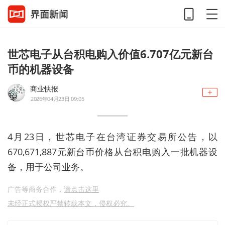
世芯电子从台积电购入价值6.707亿元新台
币的机器设备
商业快报
2026年04月23日 09:05
4月23日，世芯电子在台湾证券交易所公告，以
670,671,887元新台币价格从台积电购入一批机器设
备，用于公司业务。
广告等商务合作，
请点击这里
未经正式授权严禁转载本文，侵权必究。