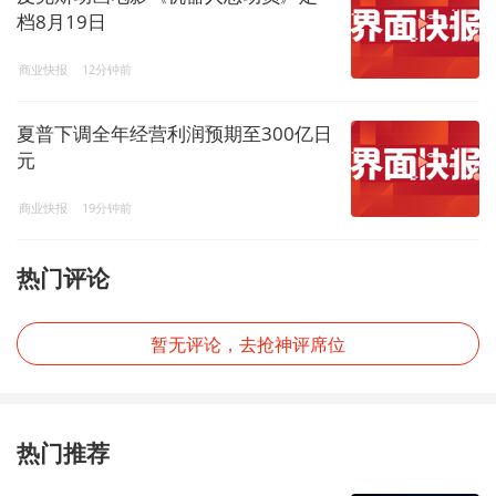
档8月19日
商业快报
12分钟前
夏普下调全年经营利润预期至300亿日
元
商业快报
19分钟前
热门评论
暂无评论，去抢神评席位
热门推荐