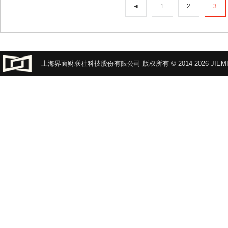
◄
1
2
3
上海界面财联社科技股份有限公司 版权所有 © 2014-2026 JIEMI