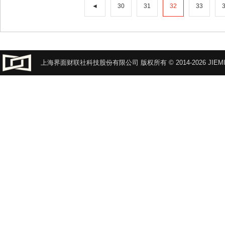
◄
30
31
32
33
上海界面财联社科技股份有限公司 版权所有 © 2014-2026 JIEMI