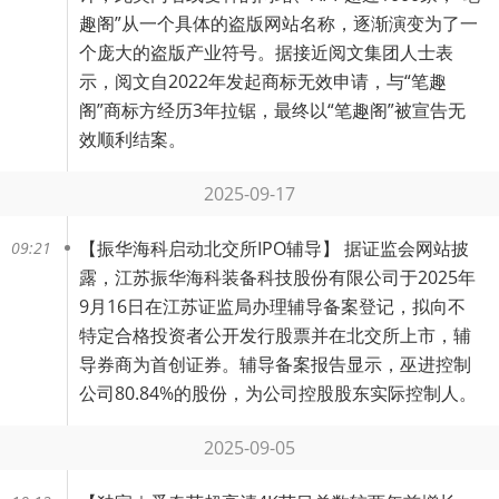
趣阁”从一个具体的盗版网站名称，逐渐演变为了一
个庞大的盗版产业符号。据接近阅文集团人士表
示，阅文自2022年发起商标无效申请，与“笔趣
阁”商标方经历3年拉锯，最终以“笔趣阁”被宣告无
效顺利结案。
2025-09-17
【
振华海科启动北交所IPO辅导
】 据证监会网站披
09:21
露，江苏振华海科装备科技股份有限公司于2025年
9月16日在江苏证监局办理辅导备案登记，拟向不
特定合格投资者公开发行股票并在北交所上市，辅
导券商为首创证券。辅导备案报告显示，巫进控制
公司80.84%的股份，为公司控股股东实际控制人。
2025-09-05