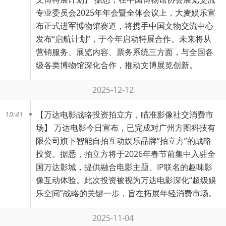
专业委员会2025年年会暨全体会议上，大麦娱乐宣
布正式进军博物馆赛道，将携手中国文物交流中心
发布“启航计划”，于今年启动特展合作。未来将从
营销服务、展览内容、票务系统三方面，与全国各
级各类博物馆深化合作，推动文博展览创新。
2025-12-12
【
万达电影战略投资拍立方，瞄准影像社交消费市
10:41
场
】 万达电影今日宣布，已完成对广州方图科技有
限公司旗下智能自拍互动娱乐品牌“拍立方”的战略
投资。据悉，拍立方将于2026年春节前集中入驻全
国万达影城，提供融合电影主题、IP联名的趣味影
像互动体验。此次投资被视为万达电影深化“超级娱
乐空间”战略的关键一步，旨在拓展年轻消费市场。
2025-11-04