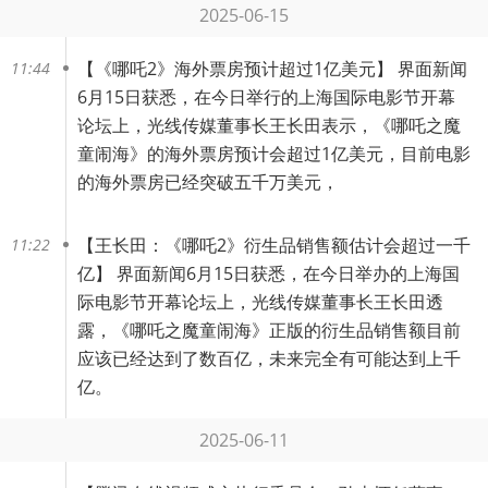
2025-06-15
【
《哪吒2》海外票房预计超过1亿美元
】 界面新闻
11:44
6月15日获悉，在今日举行的上海国际电影节开幕
论坛上，光线传媒董事长王长田表示，《哪吒之魔
童闹海》的海外票房预计会超过1亿美元，目前电影
的海外票房已经突破五千万美元，
【
王长田：《哪吒2》衍生品销售额估计会超过一千
11:22
亿
】 界面新闻6月15日获悉，在今日举办的上海国
际电影节开幕论坛上，光线传媒董事长王长田透
露，《哪吒之魔童闹海》正版的衍生品销售额目前
应该已经达到了数百亿，未来完全有可能达到上千
亿。
2025-06-11