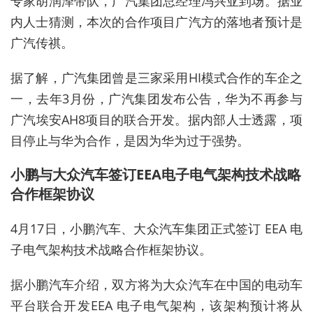
专家胡润泽带队，广汽集团总经理冯兴亚
到场
。据业
内人士猜测，本次的合作项目广汽方的落地者预计是
广汽传祺。
据了解，
广汽集团曾是三家采用HI模式合作的车企之
一，去年3月份，广汽集团发布公告，华为不再参与
广汽埃安AH8项目的联合开发。据内部人士透露，项
目停止与华为合作，是因为华为过于强势
。
小鹏
与
大众汽车签订EEA电子电气架构技术战略
合作框架协议
4月17日，
小鹏汽车
、
大众汽车集团正式签订 EEA 电
子电气架构技术战略合作框架协议
。
据小鹏汽车介绍，双方将为大众汽车在中国的电动车
平台联合开发EEA 电子电气架构，该架构预计将从