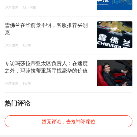
50.8万辆凯美瑞
汽车要闻
12小时前
雪佛兰在华前景不明，客服推荐买别
克
汽车要闻
1天前
专访玛莎拉蒂亚太区负责人：在速度
之外，玛莎拉蒂重新寻找豪华的价值
坐标
汽车要闻
1天前
热门评论
暂无评论，去抢神评席位