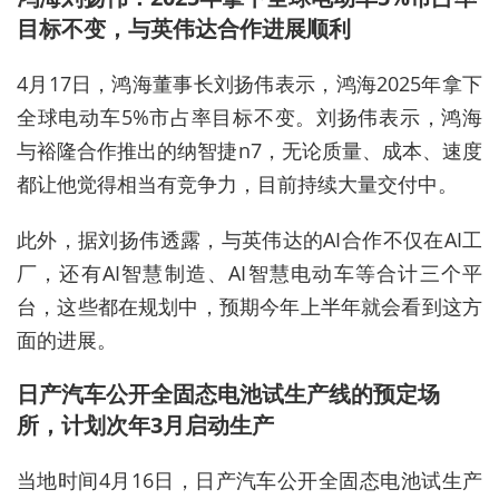
目标不变
，
与英伟达合作进展顺利
4月17日，鸿海董事长刘扬伟表示，鸿海2025年拿下
全球电动车5%市占率目标不变。刘扬伟
表示
，鸿海
与裕隆合作推出的纳智捷n7，无论质量、成本、速度
都让他觉得相当有竞争力，目前持续大量交付中。
此外，据
刘扬伟透露，与英伟达的AI合作不仅在AI工
厂，还有AI智慧制造、AI智慧电动车等合计三个平
台，这些都在规划中，预期今年上半年就会看到这方
面的进展。
日产汽车公开全固态电池试生产线的预定场
所，计划
次
年3月启动生产
当地时间4月16日，日产汽车公开全固态电池试生产