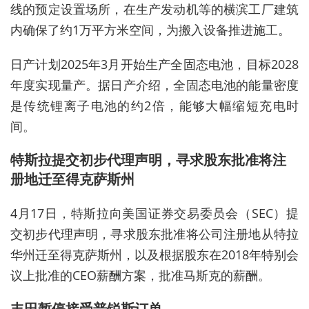
线的预定设置场所，在生产发动机等的横滨工厂建筑
内确保了约1万平方米空间，为搬入设备推进施工。
日产计划2025年3月开始生产全固态电池，目标2028
年度实现量产。据日产介绍，全固态电池的能量密度
是传统锂离子电池的约2倍，能够大幅缩短充电时
间。
特斯拉提交初步代理声明，寻求股东批准将注
册地迁至得克萨斯州
4月17日，特斯拉向美国证券交易委员会（SEC）提
交初步代理声明，寻求股东批准将公司注册地从特拉
华州迁至得克萨斯州，以及根据股东在2018年特别会
议上批准的CEO薪酬方案，批准马斯克的薪酬。
丰田暂停接受普锐斯订单