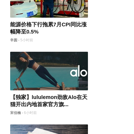
能源价格下行拖累7月CPI同比涨
幅降至0.5%
辛圆
·
5小时前
【独家】lululemon劲敌Alo在天
猫开出内地首家官方旗...
宋佳楠
·
6小时前