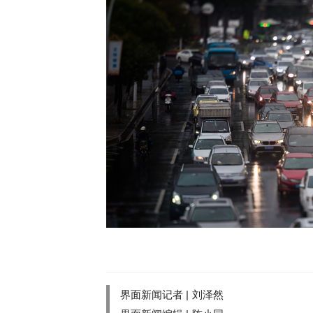
界面新闻记者 |
刘泽然