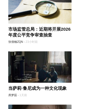
市场监管总局：近期将开展2026
年度公平竞争审查抽查
张倩楠ZQN
·
23小时前
当萨莉·鲁尼成为一种文化现象
席梦茹
·
1天前