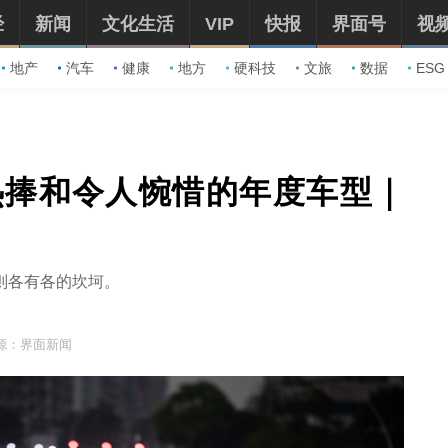
经
新闻
文化生活
VIP
快报
界面号
视
地产
汽车
健康
地方
硬科技
文旅
数据
ESG
热捧和令人惋惜的年度车型｜
则各有各的坎坷。
源：界面新闻