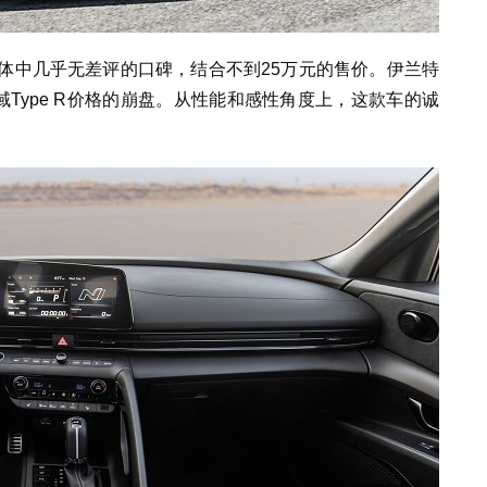
体中几乎无差评的口碑，结合不到25万元的售价。伊兰特
Type R价格的崩盘。从性能和感性角度上，这款车的诚