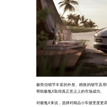
极简但细节丰富的外形、精致的细节及用
帮助极氪X取得真正意义上的市场成功。
对极氪X来说，选择对精品小车接受度更