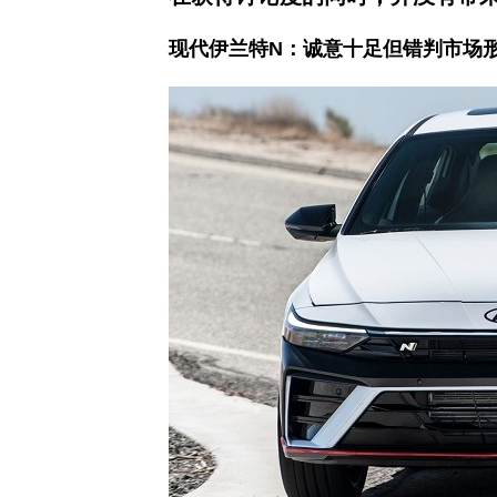
现代伊兰特N：诚意十足但错判市场