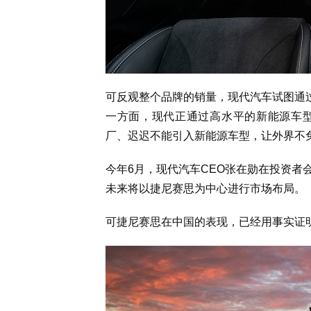
可反观整个品牌的销量，现代汽车试图通
一方面，现代正通过高水平的新能源车
厂、迟迟不能引入新能源车型，让外界不
今年6月，现代
汽车CEO张在勋在投资者
未来将以捷尼赛思为中心进行市场布局。
可捷尼赛思在中国的表现，已经用事实证