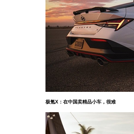
极氪X：在中国卖精品小车，很难