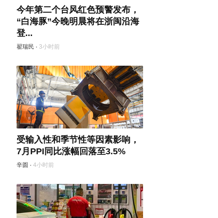
今年第二个台风红色预警发布，
“白海豚”今晚明晨将在浙闽沿海
登...
翟瑞民
·
3小时前
受输入性和季节性等因素影响，
7月PPI同比涨幅回落至3.5%
辛圆
·
4小时前